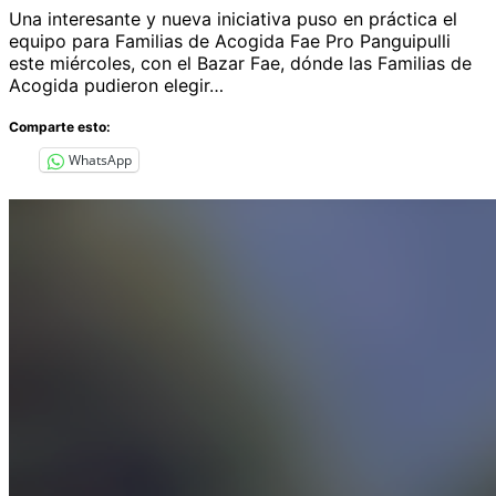
Una interesante y nueva iniciativa puso en práctica el
equipo para Familias de Acogida Fae Pro Panguipulli
este miércoles, con el Bazar Fae, dónde las Familias de
Acogida pudieron elegir…
Comparte esto:
WhatsApp