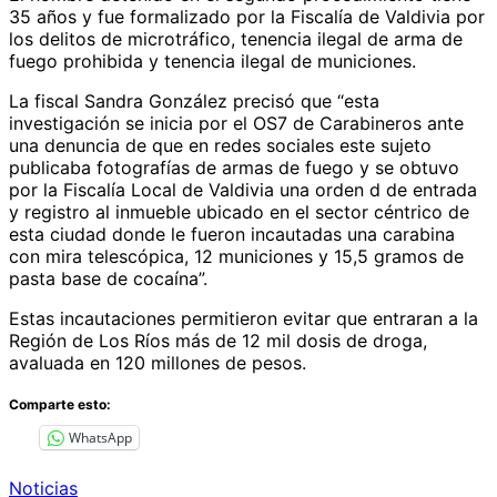
35 años y fue formalizado por la Fiscalía de Valdivia por
los delitos de microtráfico, tenencia ilegal de arma de
fuego prohibida y tenencia ilegal de municiones.
La fiscal Sandra González precisó que “esta
investigación se inicia por el OS7 de Carabineros ante
una denuncia de que en redes sociales este sujeto
publicaba fotografías de armas de fuego y se obtuvo
por la Fiscalía Local de Valdivia una orden d de entrada
y registro al inmueble ubicado en el sector céntrico de
esta ciudad donde le fueron incautadas una carabina
con mira telescópica, 12 municiones y 15,5 gramos de
pasta base de cocaína”.
Estas incautaciones permitieron evitar que entraran a la
Región de Los Ríos más de 12 mil dosis de droga,
avaluada en 120 millones de pesos.
Comparte esto:
WhatsApp
Noticias