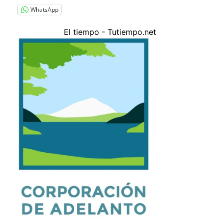
WhatsApp
El tiempo - Tutiempo.net