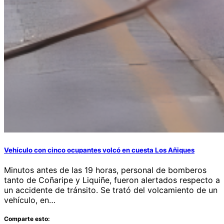
Vehículo con cinco ocupantes volcó en cuesta Los Añiques
Minutos antes de las 19 horas, personal de bomberos
tanto de Coñaripe y Liquiñe, fueron alertados respecto a
un accidente de tránsito. Se trató del volcamiento de un
vehículo, en…
Comparte esto: