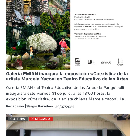
Galería EMIAN inaugura la exposición «Coexistir» de la
artista Marcela Yaconi en Teatro Educativo de las Artes
Galería EMIAN del Teatro Educativo de las Artes de Panguipulli
inaugurará este viernes 31 de julio, a las 18:00 horas, la
exposición «Coexistir», de la artista chilena Marcela Yaconi. La…
Redacción | Sergio Paredes
30/07/2026
CULTURA
DESTACADO