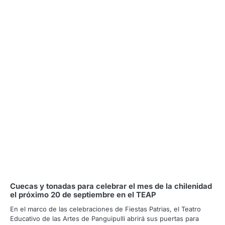
Cuecas y tonadas para celebrar el mes de la chilenidad
el próximo 20 de septiembre en el TEAP
En el marco de las celebraciones de Fiestas Patrias, el Teatro
Educativo de las Artes de Panguipulli abrirá sus puertas para