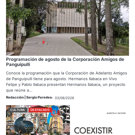
Programación de agosto de la Corporación Amigos de
Panguipulli
Conoce la programación que la Corporación de Adelanto Amigos
de Panguipulli tiene para agosto. Hermanos Ilabaca en Vivo
Felipe y Pablo Ilabaca presentan Hermanos Ilabaca, un proyecto
que reúne a…
Redacción | Sergio Paredes
03/08/2026
CULTURA
DESTACADO