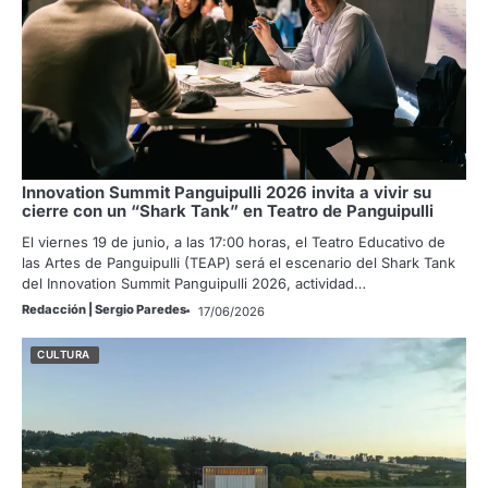
Innovation Summit Panguipulli 2026 invita a vivir su
cierre con un “Shark Tank” en Teatro de Panguipulli
El viernes 19 de junio, a las 17:00 horas, el Teatro Educativo de
las Artes de Panguipulli (TEAP) será el escenario del Shark Tank
del Innovation Summit Panguipulli 2026, actividad…
Redacción | Sergio Paredes
17/06/2026
CULTURA