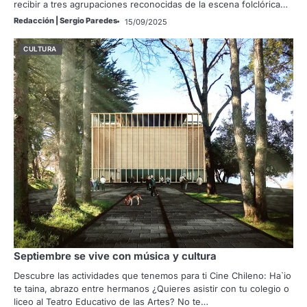
recibir a tres agrupaciones reconocidas de la escena folclórica…
Redacción | Sergio Paredes
15/09/2025
CULTURA
Septiembre se vive con música y cultura
Descubre las actividades que tenemos para ti Cine Chileno: Ha`io
te taina, abrazo entre hermanos ¿Quieres asistir con tu colegio o
liceo al Teatro Educativo de las Artes? No te…