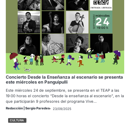
Concierto Desde la Enseñanza al escenario se presenta
este miércoles en Panguipulli
Este miércoles 24 de septiembre, se presenta en el TEAP a las
19:00 horas el concierto “Desde la enseñanza al escenario”, en la
que participarán 9 profesores del programa Vive…
Redacción | Sergio Paredes
23/09/2025
CULTURA