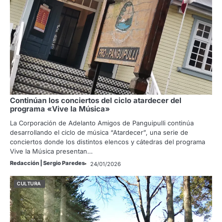
Continúan los conciertos del ciclo atardecer del
programa «Vive la Música»
La Corporación de Adelanto Amigos de Panguipulli continúa
desarrollando el ciclo de música “Atardecer”, una serie de
conciertos donde los distintos elencos y cátedras del programa
Vive la Música presentan…
Redacción | Sergio Paredes
24/01/2026
CULTURA