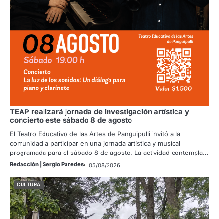
TEAP realizará jornada de investigación artística y
concierto este sábado 8 de agosto
El Teatro Educativo de las Artes de Panguipulli invitó a la
comunidad a participar en una jornada artística y musical
programada para el sábado 8 de agosto. La actividad contempla…
Redacción | Sergio Paredes
05/08/2026
CULTURA