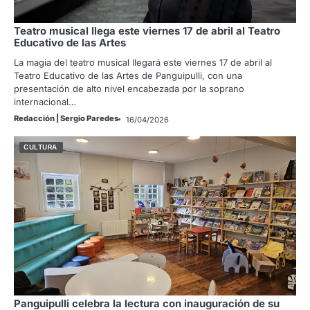
Teatro musical llega este viernes 17 de abril al Teatro
Educativo de las Artes
La magia del teatro musical llegará este viernes 17 de abril al
Teatro Educativo de las Artes de Panguipulli, con una
presentación de alto nivel encabezada por la soprano
internacional…
Redacción | Sergio Paredes
16/04/2026
CULTURA
Panguipulli celebra la lectura con inauguración de su