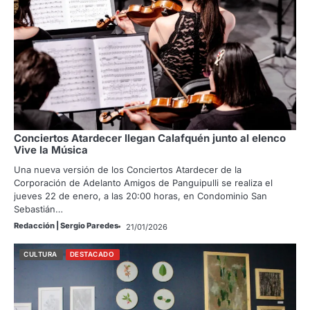
Conciertos Atardecer llegan Calafquén junto al elenco
Vive la Música
Una nueva versión de los Conciertos Atardecer de la
Corporación de Adelanto Amigos de Panguipulli se realiza el
jueves 22 de enero, a las 20:00 horas, en Condominio San
Sebastián…
Redacción | Sergio Paredes
21/01/2026
CULTURA
DESTACADO