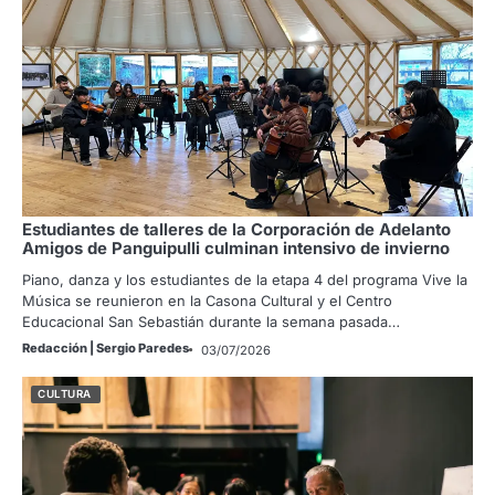
Estudiantes de talleres de la Corporación de Adelanto
Amigos de Panguipulli culminan intensivo de invierno
Piano, danza y los estudiantes de la etapa 4 del programa Vive la
Música se reunieron en la Casona Cultural y el Centro
Educacional San Sebastián durante la semana pasada…
Redacción | Sergio Paredes
03/07/2026
CULTURA