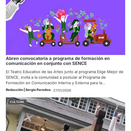
Abren convocatoria a programa de formación en
comunicación en conjunto con SENCE
El Teatro Educativo de las Artes junto al programa Elige Mejor de
SENCE, invita a la comunidad a postular al Programa de
Formación en Comunicación Interna y Externa para la…
Redacción | Sergio Paredes
27/01/2026
CULTURA