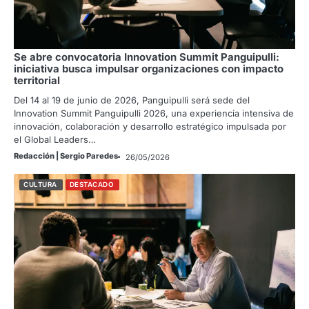
Se abre convocatoria Innovation Summit Panguipulli:
iniciativa busca impulsar organizaciones con impacto
territorial
Del 14 al 19 de junio de 2026, Panguipulli será sede del
Innovation Summit Panguipulli 2026, una experiencia intensiva de
innovación, colaboración y desarrollo estratégico impulsada por
el Global Leaders…
Redacción | Sergio Paredes
26/05/2026
CULTURA
DESTACADO