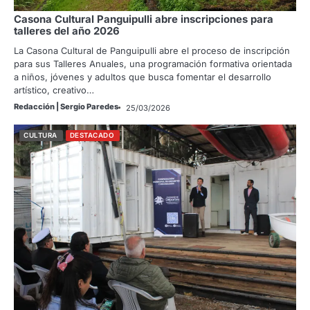
Casona Cultural Panguipulli abre inscripciones para
talleres del año 2026
La Casona Cultural de Panguipulli abre el proceso de inscripción
para sus Talleres Anuales, una programación formativa orientada
a niños, jóvenes y adultos que busca fomentar el desarrollo
artístico, creativo…
Redacción | Sergio Paredes
25/03/2026
CULTURA
DESTACADO