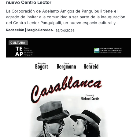
nuevo Centro Lector
La Corporación de Adelanto Amigos de Panguipulli tiene el
agrado de invitar a la comunidad a ser parte de la inauguración
del Centro Lector Panguipulli, un nuevo espacio cultural y…
Redacción | Sergio Paredes
14/04/2026
CULTURA