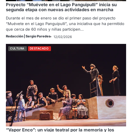
Proyecto “Muévete en el Lago Panguipulli” inicia su
segunda etapa con nuevas actividades en marcha
Durante el mes de enero se dio el primer paso del proyecto
“Muévete en el Lago Panguipulli”, una iniciativa que ha permitido
que cerca de 60 niños y niñas participen…
Redacción | Sergio Paredes
12/02/2026
CULTURA
DESTACADO
“Vapor Enco”: un viaje teatral por la memoria y los