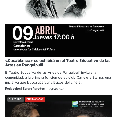
«Casablanca» se exhibirá en el Teatro Educativo de las
Artes en Panguipulli
El Teatro Educativo de las Artes de Panguipulli invita a la
comunidad, a la primera función de su ciclo Cartelera Eterna, una
iniciativa que busca acercar clásicos del cine a…
Redacción | Sergio Paredes
08/04/2026
CULTURA
DESTACADO