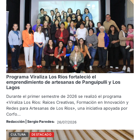
Programa Viraliza Los Ríos fortaleció el
emprendimiento de artesanas de Panguipulli y Los
Lagos
Durante el primer semestre de 2026 se realizó el programa
«Viraliza Los Ríos: Raíces Creativas, Formación en Innovación y
Redes para Artesanas de Los Ríos», una iniciativa apoyada por
Corfo…
Redacción | Sergio Paredes
26/07/2026
CULTURA
DESTACADO