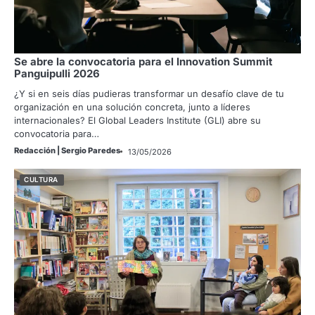
Se abre la convocatoria para el Innovation Summit
Panguipulli 2026
¿Y si en seis días pudieras transformar un desafío clave de tu
organización en una solución concreta, junto a líderes
internacionales? El Global Leaders Institute (GLI) abre su
convocatoria para…
Redacción | Sergio Paredes
13/05/2026
CULTURA