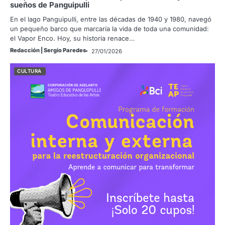
sueños de Panguipulli
En el lago Panguipulli, entre las décadas de 1940 y 1980, navegó
un pequeño barco que marcaría la vida de toda una comunidad:
el Vapor Enco. Hoy, su historia renace…
Redacción | Sergio Paredes
27/01/2026
CULTURA