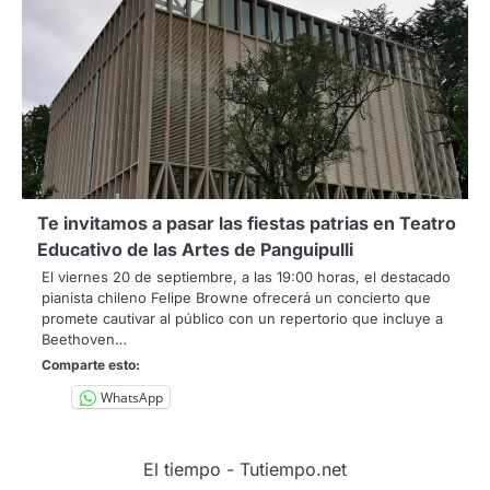
Te invitamos a pasar las fiestas patrias en Teatro
Educativo de las Artes de Panguipulli
El viernes 20 de septiembre, a las 19:00 horas, el destacado
pianista chileno Felipe Browne ofrecerá un concierto que
promete cautivar al público con un repertorio que incluye a
Beethoven…
Comparte esto:
WhatsApp
El tiempo - Tutiempo.net