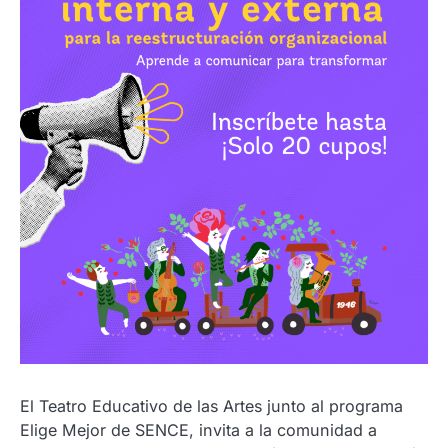
El Teatro Educativo de las Artes junto al programa
Elige Mejor de SENCE, invita a la comunidad a