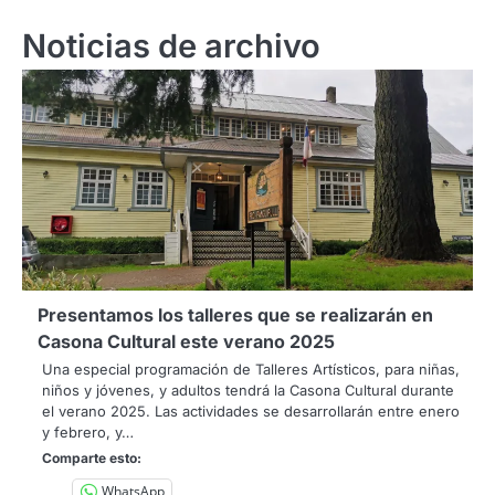
Noticias de archivo
Presentamos los talleres que se realizarán en
Casona Cultural este verano 2025
Una especial programación de Talleres Artísticos, para niñas,
niños y jóvenes, y adultos tendrá la Casona Cultural durante
el verano 2025. Las actividades se desarrollarán entre enero
y febrero, y…
Comparte esto:
WhatsApp