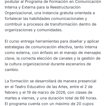
postular al Programa de Formación en Comunicación
Interna y Externa para la Reestructuración
Organizacional, una instancia gratuita orientada a
fortalecer las habilidades comunicacionales y
contribuir a procesos de transformación dentro de
organizaciones y comunidades.
El curso entrega herramientas para diseñar y aplicar
estrategias de comunicación efectiva, tanto interna
como externa, con énfasis en el manejo de mensajes
clave, la correcta elección de canales y la gestión de
la cultura organizacional durante escenarios de
cambio.
La formación se desarrollará de manera presencial
en el Teatro Educativo de las Artes, entre el 2 de
febrero y el 19 de marzo de 2026, con clases de
martes a viernes, y una duración total de 66 horas.
El programa cuenta con un máximo de 20 cupos