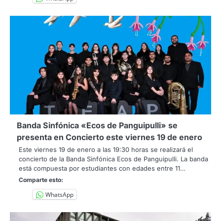
Banda Sinfónica «Ecos de Panguipulli» se
presenta en Concierto este viernes 19 de enero
Este viernes 19 de enero a las 19:30 horas se realizará el
concierto de la Banda Sinfónica Ecos de Panguipulli. La banda
está compuesta por estudiantes con edades entre 11…
Comparte esto:
WhatsApp