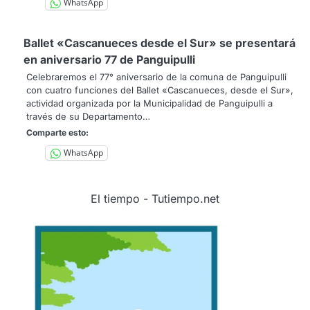
WhatsApp
Ballet «Cascanueces desde el Sur» se presentará
en aniversario 77 de Panguipulli
Celebraremos el 77° aniversario de la comuna de Panguipulli
con cuatro funciones del Ballet «Cascanueces, desde el Sur»,
actividad organizada por la Municipalidad de Panguipulli a
través de su Departamento…
Comparte esto:
WhatsApp
El tiempo - Tutiempo.net