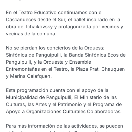
En el Teatro Educativo continuamos con el
Cascanueces desde el Sur, el ballet inspirado en la
obra de Tchaikovsky y protagonizada por vecinos y
vecinas de la comuna.
No se pierdan los conciertos de la Orquesta
Sinfónica de Panguipulli, la Banda Sinfónica Ecos de
Panguipulli, y la Orquesta y Ensamble
Entremontañas en el Teatro, la Plaza Prat, Chauquen
y Marina Calafquen.
Esta programación cuenta con el apoyo de la
Municipalidad de Panguipulli, El Ministerio de las
Culturas, las Artes y el Patrimonio y el Programa de
Apoyo a Organizaciones Culturales Colaboradoras.
Para más información de las actividades, se pueden