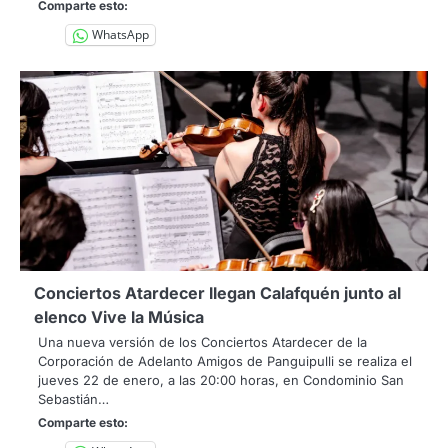
Comparte esto:
WhatsApp
Conciertos Atardecer llegan Calafquén junto al
elenco Vive la Música
Una nueva versión de los Conciertos Atardecer de la
Corporación de Adelanto Amigos de Panguipulli se realiza el
jueves 22 de enero, a las 20:00 horas, en Condominio San
Sebastián…
Comparte esto: