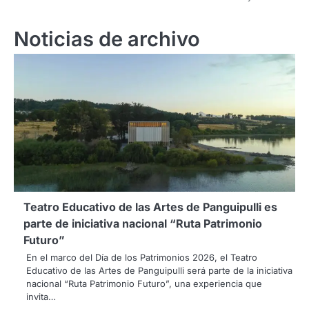
Noticias de archivo
Teatro Educativo de las Artes de Panguipulli es
parte de iniciativa nacional “Ruta Patrimonio
Futuro”
En el marco del Día de los Patrimonios 2026, el Teatro
Educativo de las Artes de Panguipulli será parte de la iniciativa
nacional “Ruta Patrimonio Futuro”, una experiencia que
invita…