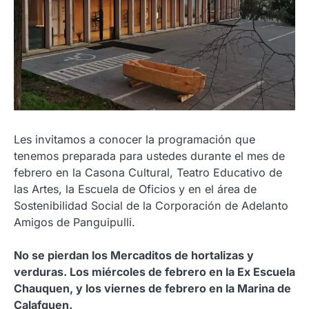
Les invitamos a conocer la programación que
tenemos preparada para ustedes durante el mes de
febrero en la Casona Cultural, Teatro Educativo de
las Artes, la Escuela de Oficios y en el área de
Sostenibilidad Social de la Corporación de Adelanto
Amigos de Panguipulli.
No se pierdan los Mercaditos de hortalizas y
verduras. Los miércoles de febrero en la Ex Escuela
Chauquen, y los viernes de febrero en la Marina de
Calafquen.