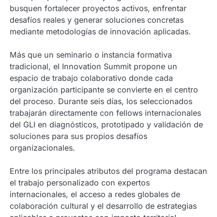
busquen fortalecer proyectos activos, enfrentar
desafíos reales y generar soluciones concretas
mediante metodologías de innovación aplicadas.
Más que un seminario o instancia formativa
tradicional, el Innovation Summit propone un
espacio de trabajo colaborativo donde cada
organización participante se convierte en el centro
del proceso. Durante seis días, los seleccionados
trabajarán directamente con fellows internacionales
del GLI en diagnósticos, prototipado y validación de
soluciones para sus propios desafíos
organizacionales.
Entre los principales atributos del programa destacan
el trabajo personalizado con expertos
internacionales, el acceso a redes globales de
colaboración cultural y el desarrollo de estrategias