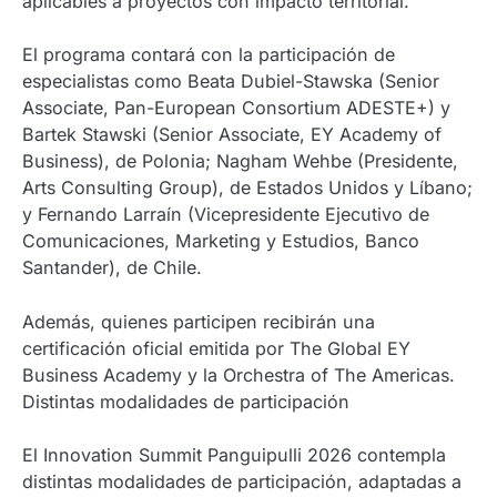
aplicables a proyectos con impacto territorial.
El programa contará con la participación de
especialistas como Beata Dubiel-Stawska (Senior
Associate, Pan-European Consortium ADESTE+) y
Bartek Stawski (Senior Associate, EY Academy of
Business), de Polonia; Nagham Wehbe (Presidente,
Arts Consulting Group), de Estados Unidos y Líbano;
y Fernando Larraín (Vicepresidente Ejecutivo de
Comunicaciones, Marketing y Estudios, Banco
Santander), de Chile.
Además, quienes participen recibirán una
certificación oficial emitida por The Global EY
Business Academy y la Orchestra of The Americas.
Distintas modalidades de participación
El Innovation Summit Panguipulli 2026 contempla
distintas modalidades de participación, adaptadas a