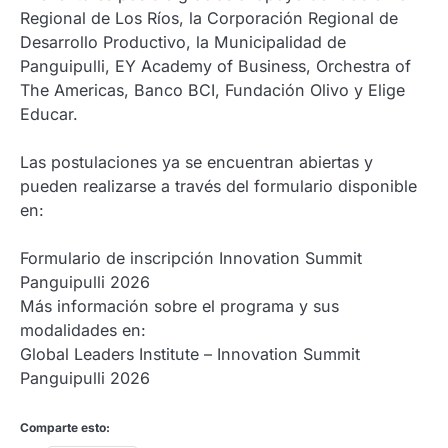
Regional de Los Ríos, la Corporación Regional de
Desarrollo Productivo, la Municipalidad de
Panguipulli, EY Academy of Business, Orchestra of
The Americas, Banco BCI, Fundación Olivo y Elige
Educar.
Las postulaciones ya se encuentran abiertas y
pueden realizarse a través del formulario disponible
en:
Formulario de inscripción Innovation Summit
Panguipulli 2026
Más información sobre el programa y sus
modalidades en:
Global Leaders Institute – Innovation Summit
Panguipulli 2026
Comparte esto: