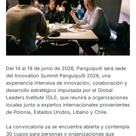
Del 14 al 19 de junio de 2026, Panguipulli será sede
del Innovation Summit Panguipulli 2026, una
experiencia intensiva de innovación, colaboración y
desarrollo estratégico impulsada por el Global
Leaders Institute (GLI), que reunirá a organizaciones
locales junto a expertos internacionales provenientes
de Polonia, Estados Unidos, Líbano y Chile.
La convocatoria ya se encuentra abierta y contempla
30 cupos para personas y organizaciones que