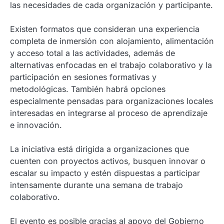
las necesidades de cada organización y participante.
Existen formatos que consideran una experiencia
completa de inmersión con alojamiento, alimentación
y acceso total a las actividades, además de
alternativas enfocadas en el trabajo colaborativo y la
participación en sesiones formativas y
metodológicas. También habrá opciones
especialmente pensadas para organizaciones locales
interesadas en integrarse al proceso de aprendizaje
e innovación.
La iniciativa está dirigida a organizaciones que
cuenten con proyectos activos, busquen innovar o
escalar su impacto y estén dispuestas a participar
intensamente durante una semana de trabajo
colaborativo.
El evento es posible gracias al apoyo del Gobierno