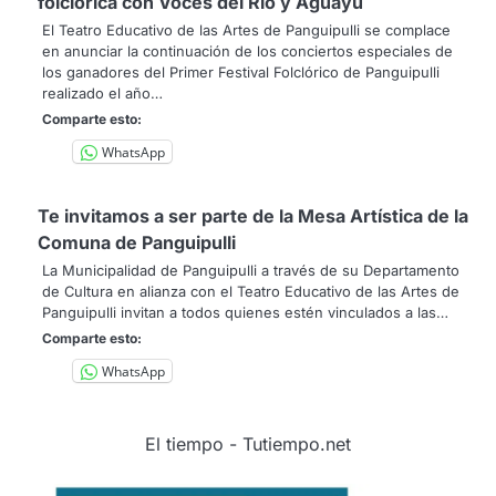
folclórica con Voces del Río y Aguayu
El Teatro Educativo de las Artes de Panguipulli se complace
en anunciar la continuación de los conciertos especiales de
los ganadores del Primer Festival Folclórico de Panguipulli
realizado el año…
Comparte esto:
WhatsApp
Te invitamos a ser parte de la Mesa Artística de la
Comuna de Panguipulli
La Municipalidad de Panguipulli a través de su Departamento
de Cultura en alianza con el Teatro Educativo de las Artes de
Panguipulli invitan a todos quienes estén vinculados a las…
Comparte esto:
WhatsApp
El tiempo - Tutiempo.net