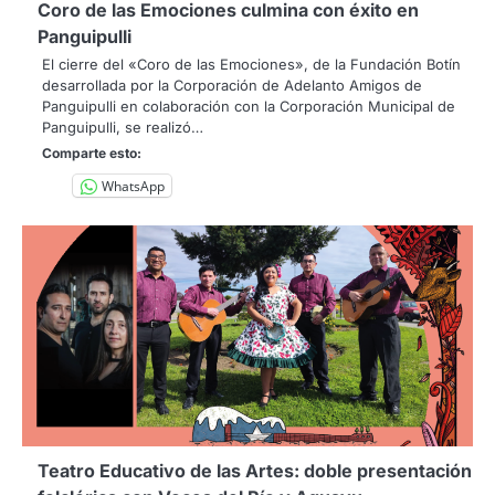
Coro de las Emociones culmina con éxito en
Panguipulli
El cierre del «Coro de las Emociones», de la Fundación Botín
desarrollada por la Corporación de Adelanto Amigos de
Panguipulli en colaboración con la Corporación Municipal de
Panguipulli, se realizó…
Comparte esto:
WhatsApp
Teatro Educativo de las Artes: doble presentación