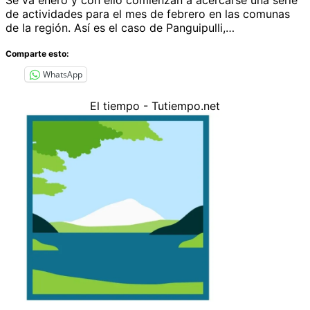
de actividades para el mes de febrero en las comunas
de la región. Así es el caso de Panguipulli,…
Comparte esto:
WhatsApp
El tiempo - Tutiempo.net