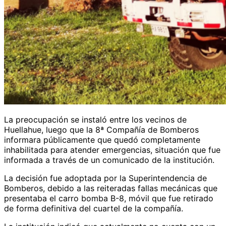
La preocupación se instaló entre los vecinos de
Huellahue, luego que la 8ª Compañía de Bomberos
informara públicamente que quedó completamente
inhabilitada para atender emergencias, situación que fue
informada a través de un comunicado de la institución.
La decisión fue adoptada por la Superintendencia de
Bomberos, debido a las reiteradas fallas mecánicas que
presentaba el carro bomba B-8, móvil que fue retirado
de forma definitiva del cuartel de la compañía.