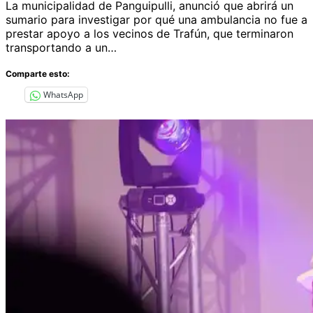
La municipalidad de Panguipulli, anunció que abrirá un
sumario para investigar por qué una ambulancia no fue a
prestar apoyo a los vecinos de Trafún, que terminaron
transportando a un…
Comparte esto:
WhatsApp