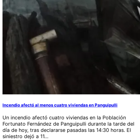
Incendio afectó al menos cuatro viviendas en Panguipulli
Un incendio afectó cuatro viviendas en la Población
Fortunato Fernández de Panguipulli durante la tarde del
día de hoy, tras declararse pasadas las 14:30 horas. El
siniestro dejó a 11…