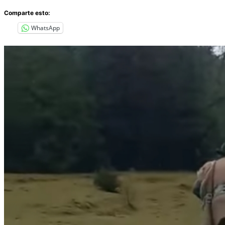
Comparte esto:
WhatsApp