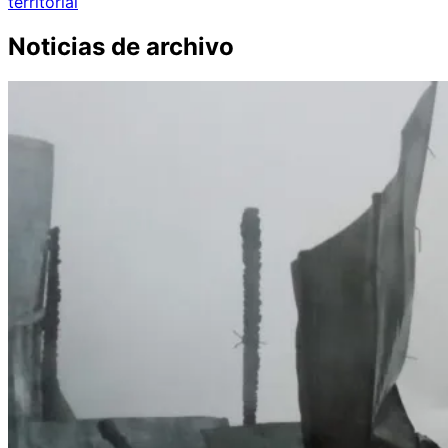
territorial
Noticias de archivo