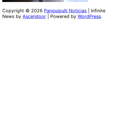
Copyright © 2026
Panguipulli Noticias
| Infinite
News by
Ascendoor
| Powered by
WordPress
.