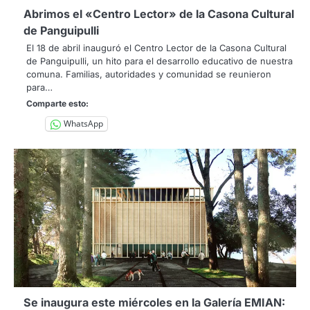
Abrimos el «Centro Lector» de la Casona Cultural
de Panguipulli
El 18 de abril inauguró el Centro Lector de la Casona Cultural
de Panguipulli, un hito para el desarrollo educativo de nuestra
comuna. Familias, autoridades y comunidad se reunieron
para…
Comparte esto:
WhatsApp
Se inaugura este miércoles en la Galería EMIAN: