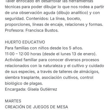
Taller enfocado en desarrollar las herramientas
técnicas para poder dibujar lo que nos rodea a partir
de una observación aguda (dibujo analítico) y con
seguridad. Contenidos: La línea, boceto,
proporciones, líneas de encaje, relaciones y formas.
Profesora: Francisca Bustos.
HUERTO EDUCATIVO
Para familias con niños desde los 5 años.
11:00 – 12:00 horas (desde el lunes 13 de enero).
Actividad familiar para conocer diversos procesos
relacionados con la naturaleza y el cultivo y cuidado
de sus especies, a través de talleres de almácigos,
siembra trasplante, asociación cultivos, control
biológico de plagas.
Encargada: Gisela Gutiérrez
MARTES
CREACIÓN DE JUEGOS DE MESA