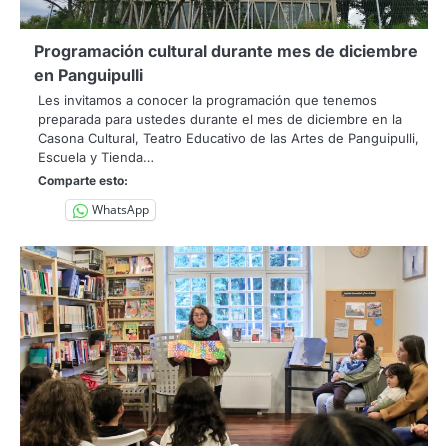
Programación cultural durante mes de diciembre
en Panguipulli
Les invitamos a conocer la programación que tenemos
preparada para ustedes durante el mes de diciembre en la
Casona Cultural, Teatro Educativo de las Artes de Panguipulli,
Escuela y Tienda…
Comparte esto:
WhatsApp