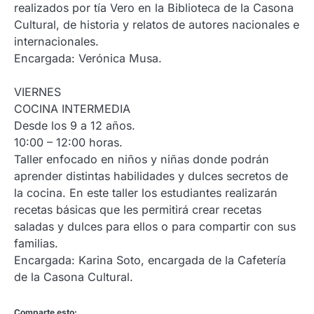
realizados por tía Vero en la Biblioteca de la Casona
Cultural, de historia y relatos de autores nacionales e
internacionales.
Encargada: Verónica Musa.
VIERNES
COCINA INTERMEDIA
Desde los 9 a 12 años.
10:00 – 12:00 horas.
Taller enfocado en niños y niñas donde podrán
aprender distintas habilidades y dulces secretos de
la cocina. En este taller los estudiantes realizarán
recetas básicas que les permitirá crear recetas
saladas y dulces para ellos o para compartir con sus
familias.
Encargada: Karina Soto, encargada de la Cafetería
de la Casona Cultural.
Comparte esto: