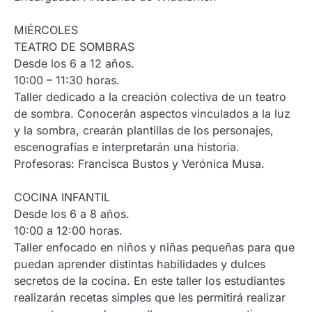
MIÉRCOLES
TEATRO DE SOMBRAS
Desde los 6 a 12 años.
10:00 – 11:30 horas.
Taller dedicado a la creación colectiva de un teatro
de sombra. Conocerán aspectos vinculados a la luz
y la sombra, crearán plantillas de los personajes,
escenografías e interpretarán una historia.
Profesoras: Francisca Bustos y Verónica Musa.
COCINA INFANTIL
Desde los 6 a 8 años.
10:00 a 12:00 horas.
Taller enfocado en niños y niñas pequeñas para que
puedan aprender distintas habilidades y dulces
secretos de la cocina. En este taller los estudiantes
realizarán recetas simples que les permitirá realizar