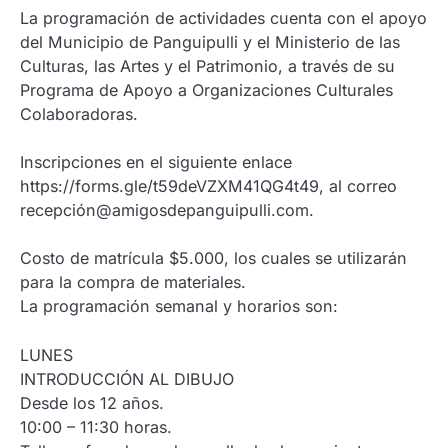
La programación de actividades cuenta con el apoyo
del Municipio de Panguipulli y el Ministerio de las
Culturas, las Artes y el Patrimonio, a través de su
Programa de Apoyo a Organizaciones Culturales
Colaboradoras.
Inscripciones en el siguiente enlace
https://forms.gle/t59deVZXM41QG4t49, al correo
recepción@amigosdepanguipulli.com.
Costo de matrícula $5.000, los cuales se utilizarán
para la compra de materiales.
La programación semanal y horarios son:
LUNES
INTRODUCCIÓN AL DIBUJO
Desde los 12 años.
10:00 – 11:30 horas.