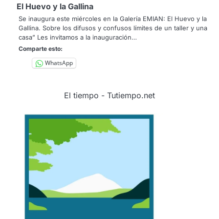
El Huevo y la Gallina
Se inaugura este miércoles en la Galería EMIAN: El Huevo y la
Gallina. Sobre los difusos y confusos límites de un taller y una
casa” Les invitamos a la inauguración…
Comparte esto:
WhatsApp
El tiempo - Tutiempo.net