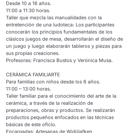
Desde 10 a 16 años.
11:00 a 11:30 horas.
Taller que mezcla las manualidades con la
entretención de una ludoteca: Los participantes
conocerán los principios fundamentales de los
clásicos juegos de mesa, desarrollarán el diseño de
un juego y luego elaborarán tableros y piezas para
sus propias creaciones.
Profesoras: Francisca Bustos y Verónica Musa.
CERÁMICA FAMILIARTE
Para familias con niños desde los 6 años.
11:00 – 13:00 horas.
Taller familiar para el conocimiento del arte de la
cerámica, a través de la realización de
preparaciones, obras y productos. Se realizarán
productos pequeños enfocados en las técnicas
básicas de este oficio.
Encargadas: Artesanas de Widülafken