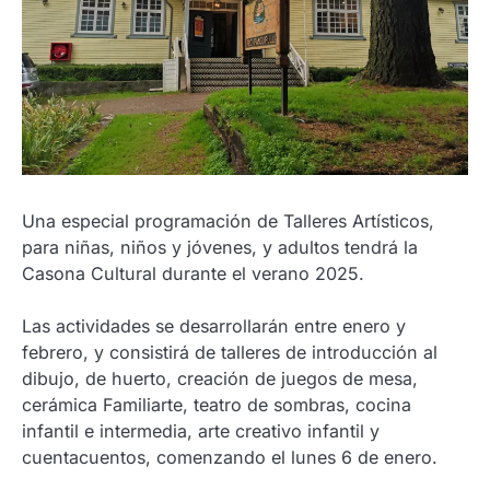
Una especial programación de Talleres Artísticos,
para niñas, niños y jóvenes, y adultos tendrá la
Casona Cultural durante el verano 2025.
Las actividades se desarrollarán entre enero y
febrero, y consistirá de talleres de introducción al
dibujo, de huerto, creación de juegos de mesa,
cerámica Familiarte, teatro de sombras, cocina
infantil e intermedia, arte creativo infantil y
cuentacuentos, comenzando el lunes 6 de enero.