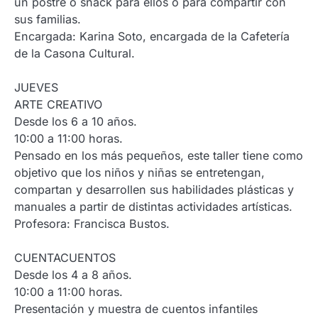
un postre o snack para ellos o para compartir con
sus familias.
Encargada: Karina Soto, encargada de la Cafetería
de la Casona Cultural.
JUEVES
ARTE CREATIVO
Desde los 6 a 10 años.
10:00 a 11:00 horas.
Pensado en los más pequeños, este taller tiene como
objetivo que los niños y niñas se entretengan,
compartan y desarrollen sus habilidades plásticas y
manuales a partir de distintas actividades artísticas.
Profesora: Francisca Bustos.
CUENTACUENTOS
Desde los 4 a 8 años.
10:00 a 11:00 horas.
Presentación y muestra de cuentos infantiles