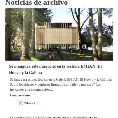
Noticias de archivo
Se inaugura este miércoles en la Galería EMIAN: El
Huevo y la Gallina
Se inaugura este miércoles en la Galería EMIAN: El Huevo y la Gallina.
Sobre los difusos y confusos límites de un taller y una casa” Les
invitamos a la inauguración…
Comparte esto:
WhatsApp