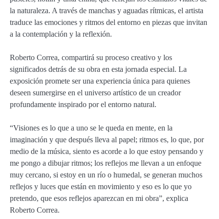
la naturaleza. A través de manchas y aguadas rítmicas, el artista
traduce las emociones y ritmos del entorno en piezas que invitan
a la contemplación y la reflexión.
Roberto Correa, compartirá su proceso creativo y los
significados detrás de su obra en esta jornada especial. La
exposición promete ser una experiencia única para quienes
deseen sumergirse en el universo artístico de un creador
profundamente inspirado por el entorno natural.
“Visiones es lo que a uno se le queda en mente, en la
imaginación y que después lleva al papel; ritmos es, lo que, por
medio de la música, siento es acorde a lo que estoy pensando y
me pongo a dibujar ritmos; los reflejos me llevan a un enfoque
muy cercano, si estoy en un río o humedal, se generan muchos
reflejos y luces que están en movimiento y eso es lo que yo
pretendo, que esos reflejos aparezcan en mi obra”, explica
Roberto Correa.