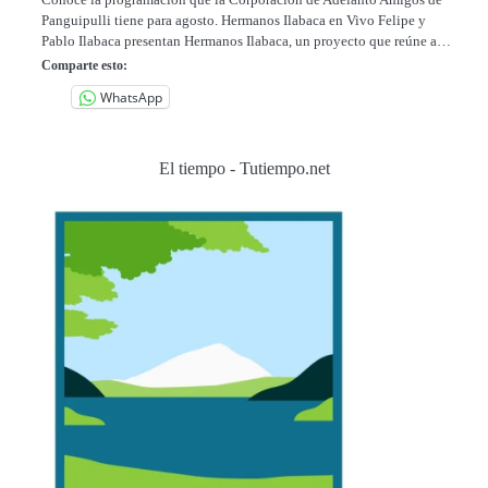
Panguipulli tiene para agosto. Hermanos Ilabaca en Vivo Felipe y
Pablo Ilabaca presentan Hermanos Ilabaca, un proyecto que reúne a…
Comparte esto:
WhatsApp
El tiempo - Tutiempo.net