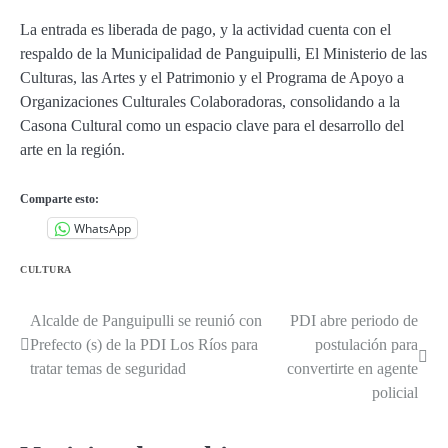
La entrada es liberada de pago, y la actividad cuenta con el
respaldo de la Municipalidad de Panguipulli, El Ministerio de las
Culturas, las Artes y el Patrimonio y el Programa de Apoyo a
Organizaciones Culturales Colaboradoras, consolidando a la
Casona Cultural como un espacio clave para el desarrollo del
arte en la región.
Comparte esto:
WhatsApp
CULTURA
Alcalde de Panguipulli se reunió con
PDI abre periodo de
Navegación
Prefecto (s) de la PDI Los Ríos para
postulación para
de
tratar temas de seguridad
convertirte en agente
policial
entradas