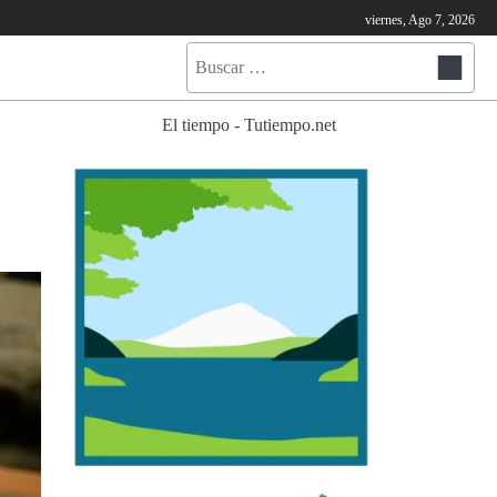
viernes, Ago 7, 2026
Buscar:
El tiempo - Tutiempo.net