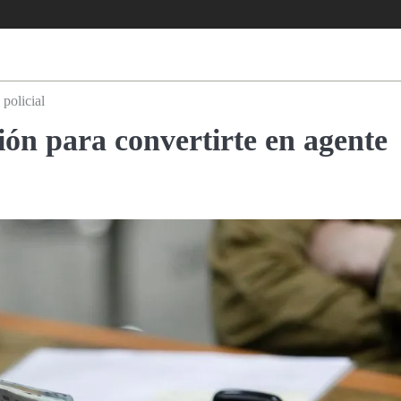
policial
ión para convertirte en agente