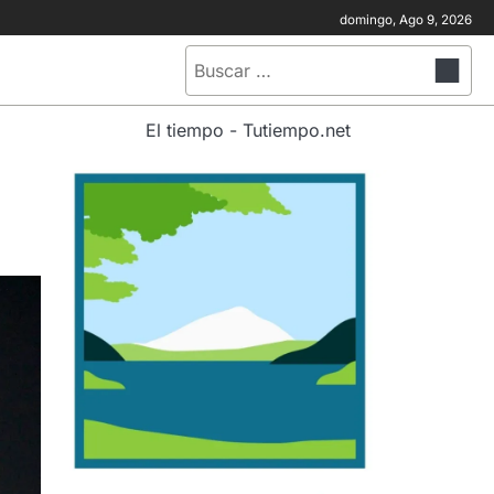
domingo, Ago 9, 2026
Buscar:
El tiempo - Tutiempo.net