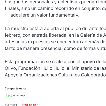
búsquedas personales y colectivas puedan tomar
finales, sino un camino recorrido en conjunto,
— adquiere un valor fundamental».
La muestra estará abierta al público durante t
febrero, con entrada liberada, en la Galería de 
artesanías expuestas se encuentran además disp
tanto de manera presencial como de forma virtu
Esta programación se realiza con el apoyo de l
Olivo, Fundación Huilo Huilo, el Ministerio de la
Apoyo a Organizaciones Culturales Colaborado
Comparte esto:
WhatsApp
CULTURA
DESTACADO