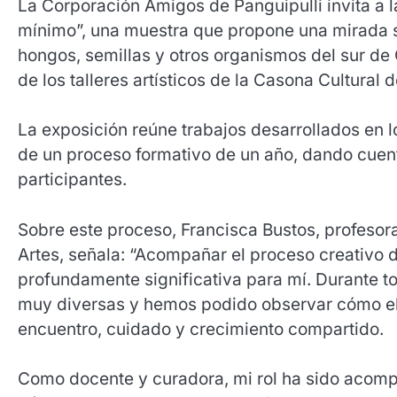
La Corporación Amigos de Panguipulli invita a l
mínimo”, una muestra que propone una mirada s
hongos, semillas y otros organismos del sur de
de los talleres artísticos de la Casona Cultural 
La exposición reúne trabajos desarrollados en lo
de un proceso formativo de un año, dando cuenta
participantes.
Sobre este proceso, Francisca Bustos, profesora
Artes, señala: “Acompañar el proceso creativo 
profundamente significativa para mí. Durante 
muy diversas y hemos podido observar cómo el 
encuentro, cuidado y crecimiento compartido.
Como docente y curadora, mi rol ha sido acompa