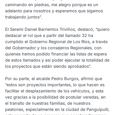
caminando en piedras, me alegro porque es un
adelanto para nosotros y esperamos que sigamos
trabajando juntos”.
El Seremi Daniel Barrientos Triviños, destacó, “quiero
destacar el rol que a partir del llamado 32 ha
cumplido el Gobierno Regional de Los Ríos, a través
del Gobernador y los consejeros Regionales, con
quienes hemos podido financiar las listas de espera
de estos llamados y así poder ejecutar la totalidad de
los proyectos que están siendo aprobados”.
Por su parte, el alcalde Pedro Burgos, afirmó que
“estos son proyectos importantes, lo que hacen es
facilitar el desplazamiento de los vehículos, y esta
vez gracias a la posibilidad de postular veredas, en
el transito de nuestras familias, de nuestros
peatones, especialmente en la ciudad de Panguipulli,