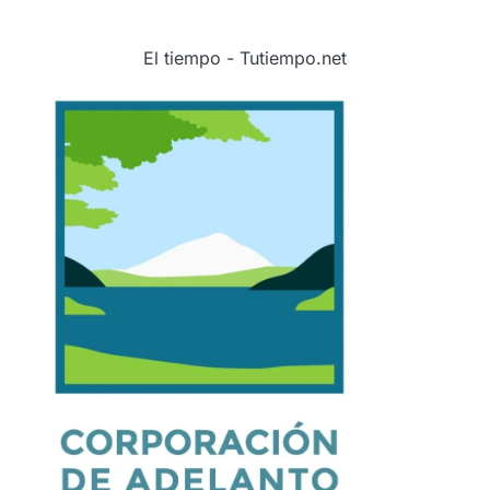
El tiempo - Tutiempo.net