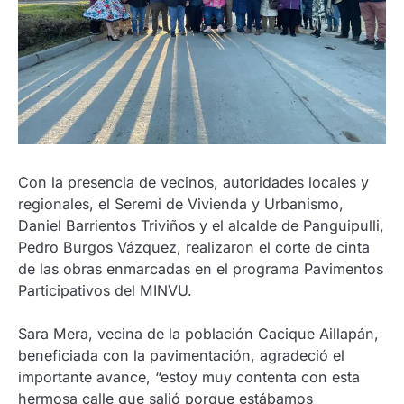
Con la presencia de vecinos, autoridades locales y
regionales, el Seremi de Vivienda y Urbanismo,
Daniel Barrientos Triviños y el alcalde de Panguipulli,
Pedro Burgos Vázquez, realizaron el corte de cinta
de las obras enmarcadas en el programa Pavimentos
Participativos del MINVU.
Sara Mera, vecina de la población Cacique Aillapán,
beneficiada con la pavimentación, agradeció el
importante avance, “estoy muy contenta con esta
hermosa calle que salió porque estábamos