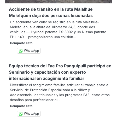
Accidente de tránsito en la ruta Malalhue
Melefquén deja dos personas lesionadas
Un accidente vehicular se registró en la ruta Malalhue–
Melefquén, a la altura del kilómetro 34,5, donde dos
vehículos — Hyundai patente ZX-3002 y un Nissan patente
FHLL-49— protagonizaron una colisión…
Comparte esto:
WhatsApp
Equipo técnico del Fae Pro Panguipulli participó en
Seminario y capacitación con experto
internacional en acogimiento familiar
Diversificar el acogimiento familiar, articular el trabajo entre el
Servicio de Protección Especializada a la Niñez y
Adolescencia, los tribunales y los programas FAE, entre otros
desafíos para perfeccionar el…
Comparte esto:
WhatsApp