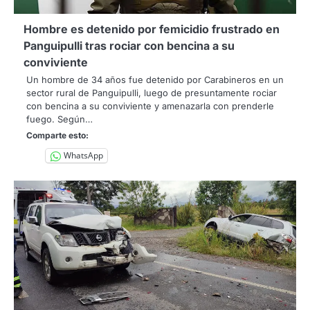
Hombre es detenido por femicidio frustrado en
Panguipulli tras rociar con bencina a su
conviviente
Un hombre de 34 años fue detenido por Carabineros en un
sector rural de Panguipulli, luego de presuntamente rociar
con bencina a su conviviente y amenazarla con prenderle
fuego. Según…
Comparte esto:
WhatsApp