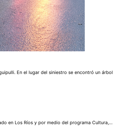
pulli. En el lugar del siniestro se encontró un árbol
tado en Los Ríos y por medio del programa Cultura,…