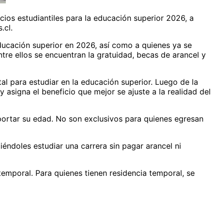
cios estudiantiles para la educación superior 2026, a
.cl.
educación superior en 2026, así como a quienes ya se
tre ellos se encuentran la gratuidad, becas de arancel y
al para estudiar en la educación superior. Luego de la
asigna el beneficio que mejor se ajuste a la realidad del
mportar su edad. No son exclusivos para quienes egresan
éndoles estudiar una carrera sin pagar arancel ni
 temporal. Para quienes tienen residencia temporal, se