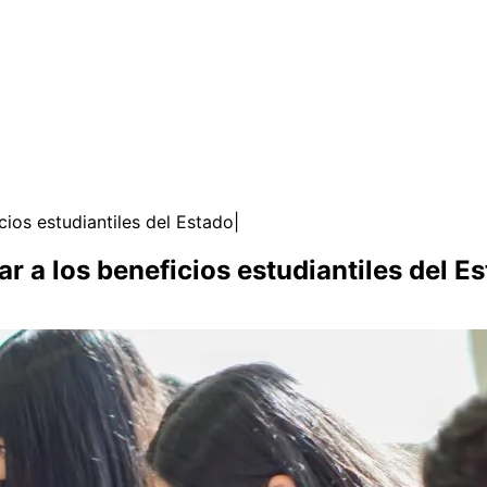
cios estudiantiles del Estado
ar a los beneficios estudiantiles del E