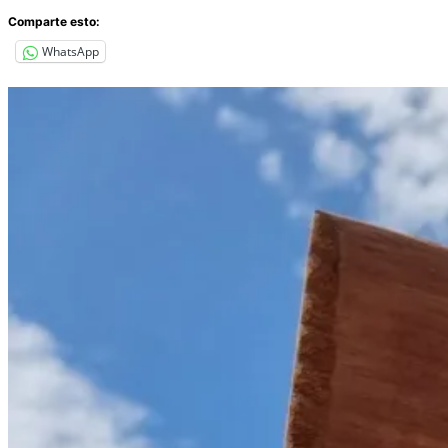
Comparte esto:
WhatsApp