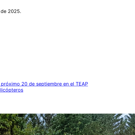
 de 2025.
el próximo 20 de septiembre en el TEAP
licópteros