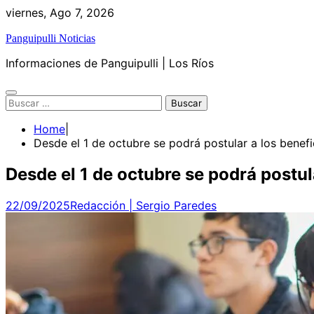
Skip
viernes, Ago 7, 2026
to
Panguipulli Noticias
content
Informaciones de Panguipulli | Los Ríos
Buscar:
Home
Desde el 1 de octubre se podrá postular a los benefi
Desde el 1 de octubre se podrá postul
22/09/2025
Redacción | Sergio Paredes