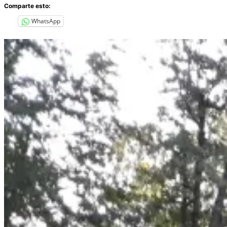
Comparte esto:
WhatsApp