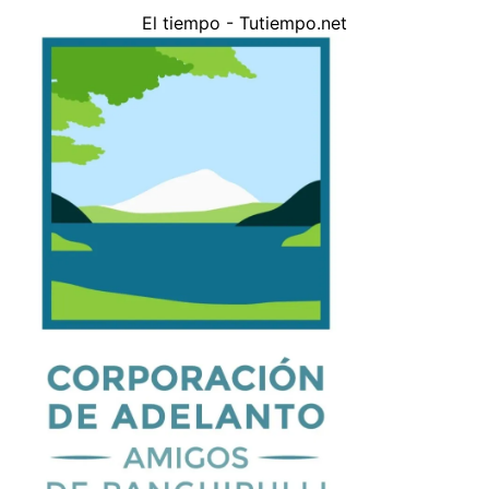
El tiempo - Tutiempo.net