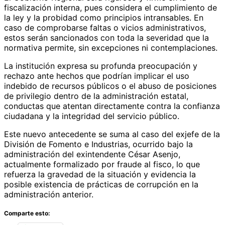
fiscalización interna, pues considera el cumplimiento de
la ley y la probidad como principios intransables. En
caso de comprobarse faltas o vicios administrativos,
estos serán sancionados con toda la severidad que la
normativa permite, sin excepciones ni contemplaciones.
La institución expresa su profunda preocupación y
rechazo ante hechos que podrían implicar el uso
indebido de recursos públicos o el abuso de posiciones
de privilegio dentro de la administración estatal,
conductas que atentan directamente contra la confianza
ciudadana y la integridad del servicio público.
Este nuevo antecedente se suma al caso del exjefe de la
División de Fomento e Industrias, ocurrido bajo la
administración del exintendente César Asenjo,
actualmente formalizado por fraude al fisco, lo que
refuerza la gravedad de la situación y evidencia la
posible existencia de prácticas de corrupción en la
administración anterior.
Comparte esto: