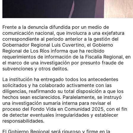
Frente a la denuncia difundida por un medio de
comunicación nacional, que involucra a una exjefatura
correspondiente al periodo anterior a la gestión del
Gobernador Regional Luis Cuvertino, el Gobierno
Regional de Los Ríos informa que ha recibido
requerimientos de información de la Fiscalía Regional, en
el marco de una investigación por presunto fraude de
subvenciones y otros delitos.
La institución ha entregado todos los antecedentes
solicitados y ha colaborado activamente con las
diligencias, reafirmando su total disposición a que los
hechos sean esclarecidos. Paralelamente, se instruyó
una investigación sumaria interna para revisar el
proceso del Fondo Vida en Comunidad 2025, con el fin
de detectar eventuales irregularidades y establecer
responsabilidades.
El Gobierno Regional será riguroso y firme en la