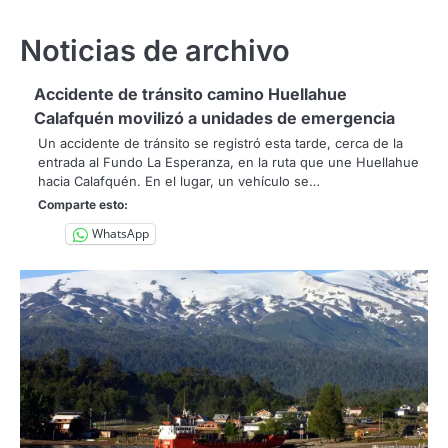
Noticias de archivo
Accidente de tránsito camino Huellahue
Calafquén movilizó a unidades de emergencia
Un accidente de tránsito se registró esta tarde, cerca de la
entrada al Fundo La Esperanza, en la ruta que une Huellahue
hacia Calafquén. En el lugar, un vehículo se…
Comparte esto:
WhatsApp