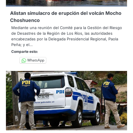
Alistan simulacro de erupción del volcán Mocho
Choshuenco
Mediante una reunión del Comité para la Gestión del Riesgo
de Desastres de la Región de Los Ríos, las autoridades
encabezadas por la Delegada Presidencial Regional, Paola
Peña; y el…
Comparte esto:
WhatsApp