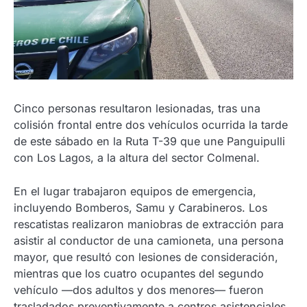
Cinco personas resultaron lesionadas, tras una
colisión frontal entre dos vehículos ocurrida la tarde
de este sábado en la Ruta T-39 que une Panguipulli
con Los Lagos, a la altura del sector Colmenal.
En el lugar trabajaron equipos de emergencia,
incluyendo Bomberos, Samu y Carabineros. Los
rescatistas realizaron maniobras de extracción para
asistir al conductor de una camioneta, una persona
mayor, que resultó con lesiones de consideración,
mientras que los cuatro ocupantes del segundo
vehículo —dos adultos y dos menores— fueron
trasladados preventivamente a centros asistenciales