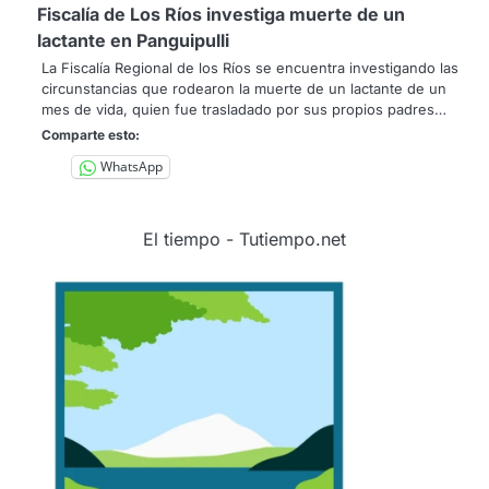
Fiscalía de Los Ríos investiga muerte de un
lactante en Panguipulli
La Fiscalía Regional de los Ríos se encuentra investigando las
circunstancias que rodearon la muerte de un lactante de un
mes de vida, quien fue trasladado por sus propios padres…
Comparte esto:
WhatsApp
El tiempo - Tutiempo.net