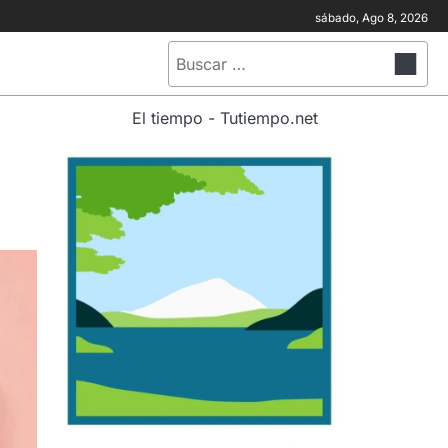
sábado, Ago 8, 2026
Buscar:
El tiempo - Tutiempo.net