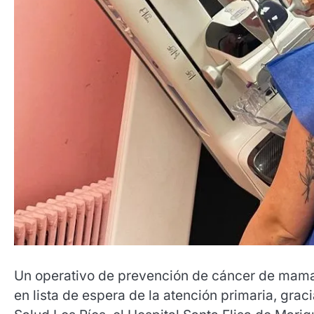
Un operativo de prevención de cáncer de mama 
en lista de espera de la atención primaria, grac