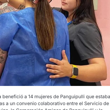
benefició a 14 mujeres de Panguipulli que estab
ias a un convenio colaborativo entre el Servicio de