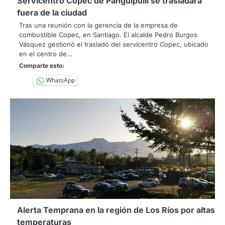
Servicentro Copec de Panguipulli se trasladará
fuera de la ciudad
Tras una reunión con la gerencia de la empresa de
combustible Copec, en Santiago. El alcalde Pedro Burgos
Vásquez gestionó el traslado del servicentro Copec, ubicado
en el centro de…
Comparte esto:
WhatsApp
Alerta Temprana en la región de Los Ríos por altas
temperaturas