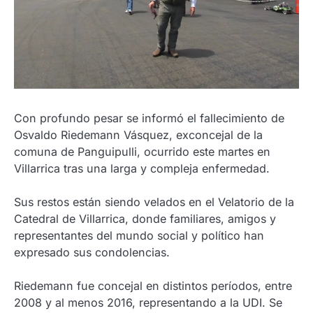
Con profundo pesar se informó el fallecimiento de
Osvaldo Riedemann Vásquez, exconcejal de la
comuna de Panguipulli, ocurrido este martes en
Villarrica tras una larga y compleja enfermedad.
Sus restos están siendo velados en el Velatorio de la
Catedral de Villarrica, donde familiares, amigos y
representantes del mundo social y político han
expresado sus condolencias.
Riedemann fue concejal en distintos períodos, entre
2008 y al menos 2016, representando a la UDI. Se