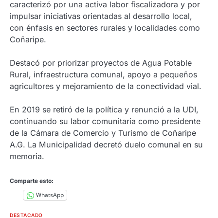
caracterizó por una activa labor fiscalizadora y por
impulsar iniciativas orientadas al desarrollo local,
con énfasis en sectores rurales y localidades como
Coñaripe.
Destacó por priorizar proyectos de Agua Potable
Rural, infraestructura comunal, apoyo a pequeños
agricultores y mejoramiento de la conectividad vial.
En 2019 se retiró de la política y renunció a la UDI,
continuando su labor comunitaria como presidente
de la Cámara de Comercio y Turismo de Coñaripe
A.G. La Municipalidad decretó duelo comunal en su
memoria.
Comparte esto:
WhatsApp
DESTACADO