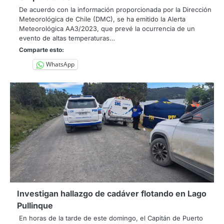
De acuerdo con la información proporcionada por la Dirección
Meteorológica de Chile (DMC), se ha emitido la Alerta
Meteorológica AA3/2023, que prevé la ocurrencia de un
evento de altas temperaturas…
Comparte esto:
WhatsApp
Investigan hallazgo de cadáver flotando en Lago
Pullinque
En horas de la tarde de este domingo, el Capitán de Puerto