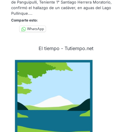
de Panguipulli, Teniente 1° Santiago Herrera Moratorio,
confirmó el hallazgo de un cadáver, en aguas del Lago
Pullinque.…
Comparte esto:
WhatsApp
El tiempo - Tutiempo.net