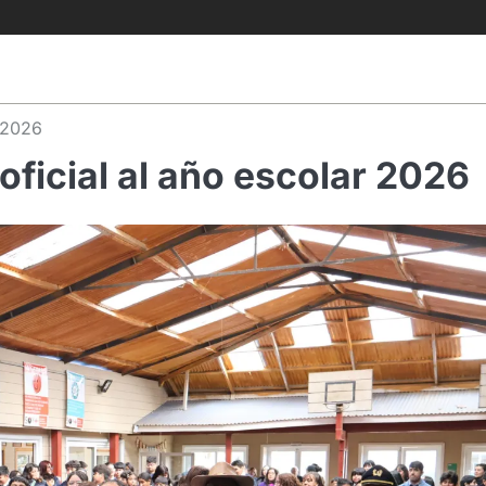
r 2026
 oficial al año escolar 2026