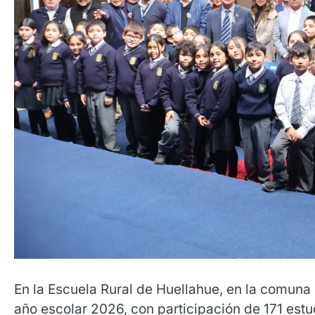
En la Escuela Rural de Huellahue, en la comuna d
año escolar 2026, con participación de 171 est