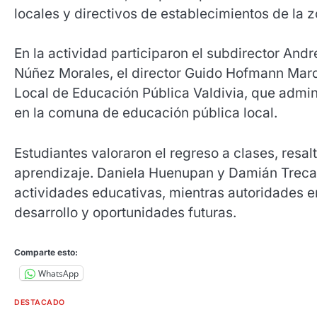
locales y directivos de establecimientos de la 
En la actividad participaron el subdirector Andr
Núñez Morales, el director Guido Hofmann Mardo
Local de Educación Pública Valdivia, que admin
en la comuna de educación pública local.
Estudiantes valoraron el regreso a clases, resa
aprendizaje. Daniela Huenupan y Damián Trecan
actividades educativas, mientras autoridades e
desarrollo y oportunidades futuras.
Comparte esto:
WhatsApp
DESTACADO