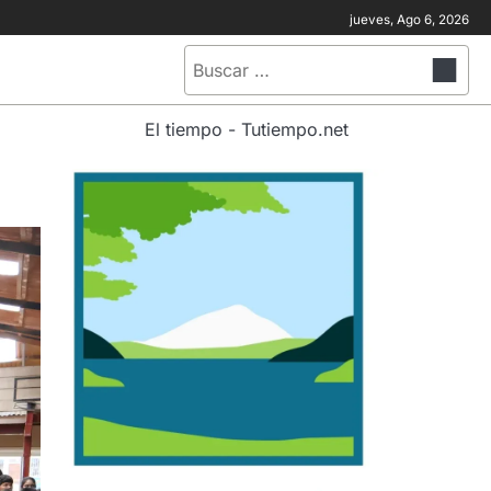
jueves, Ago 6, 2026
Buscar:
El tiempo - Tutiempo.net