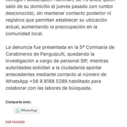
salió de su domicilio el jueves pasado con rumbo
desconocido, sin mantener contacto posterior ni
registros que permitan establecer su ubicación
actual, aumentando la preocupación en la
comunidad local.
La denuncia fue presentada en la 5ª Comisaría de
Carabineros de Panguipulli, quedando la
investigación a cargo de personal SIP, mientras
autoridades solicitan a la ciudadanía aportar
antecedentes mediante contacto al número de
WhatsApp +56 9 8188 5289 habilitado para
colaborar con las labores de búsqueda.
Comparte esto:
WhatsApp
DESTACADO