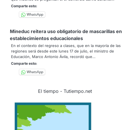
Comparte esto:
WhatsApp
Mineduc reitera uso obligatorio de mascarillas en
establecimientos educacionales
En el contexto del regreso a clases, que en la mayoría de las
regiones será desde este lunes 17 de julio, el ministro de
Educación, Marco Antonio Ávila, recordó que…
Comparte esto:
WhatsApp
El tiempo - Tutiempo.net