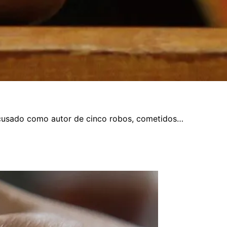
e acusado como autor de cinco robos, cometidos…