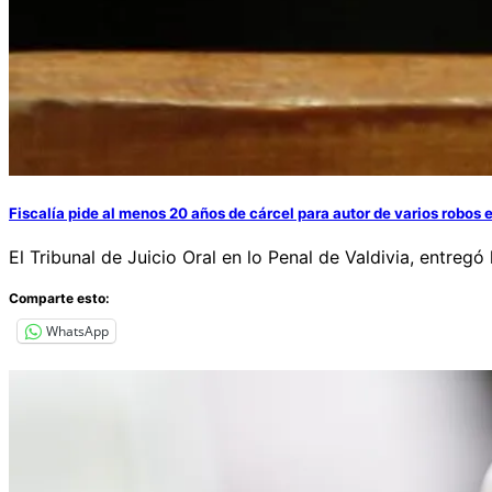
Fiscalía pide al menos 20 años de cárcel para autor de varios robos 
El Tribunal de Juicio Oral en lo Penal de Valdivia, entr
Comparte esto:
WhatsApp