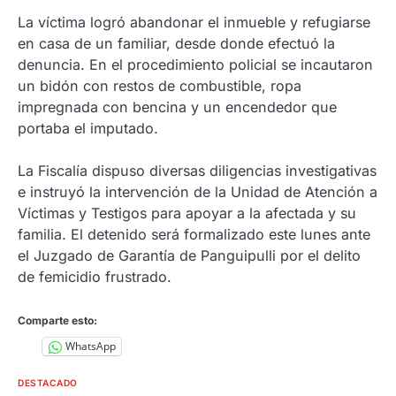
La víctima logró abandonar el inmueble y refugiarse
en casa de un familiar, desde donde efectuó la
denuncia. En el procedimiento policial se incautaron
un bidón con restos de combustible, ropa
impregnada con bencina y un encendedor que
portaba el imputado.
La Fiscalía dispuso diversas diligencias investigativas
e instruyó la intervención de la Unidad de Atención a
Víctimas y Testigos para apoyar a la afectada y su
familia. El detenido será formalizado este lunes ante
el Juzgado de Garantía de Panguipulli por el delito
de femicidio frustrado.
Comparte esto:
WhatsApp
DESTACADO