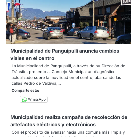
Municipalidad de Panguipulli anuncia cambios
viales en el centro
La Municipalidad de Panguipulli, a través de su Dirección de
Tránsito, presentó al Concejo Municipal un diagnóstico
actualizado sobre la movilidad en el centro, abarcando las
calles Pedro de Valdivia,…
Comparte esto:
WhatsApp
Municipalidad realiza campaña de recolección de
artefactos eléctricos y electrónicos
Con el propósito de avanzar hacia una comuna más limpia y