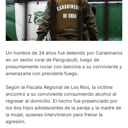
Un hombre de 34 años fue detenido por Carabineros
en un sector rural de Panguipulli, luego de
presuntamente rociar con bencina a su conviviente y
amenazarla con prenderle fuego.
Según la Fiscalía Regional de Los Ríos, la víctima
encontró a su conviviente consumiendo alcohol al
regresar al domicilio. El hecho fue presenciado por
los dos hijos adolescentes de la pareja y la madre de
la mujer, quienes intervinieron para frenar la
agresión.