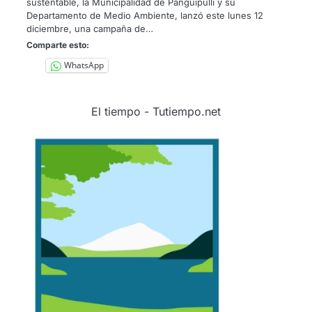
sustentable, la Municipalidad de Panguipulli y su
Departamento de Medio Ambiente, lanzó este lunes 12
diciembre, una campaña de…
Comparte esto:
WhatsApp
El tiempo - Tutiempo.net