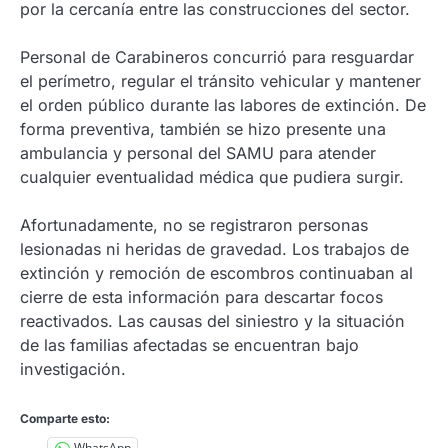
por la cercanía entre las construcciones del sector.
Personal de Carabineros concurrió para resguardar
el perímetro, regular el tránsito vehicular y mantener
el orden público durante las labores de extinción. De
forma preventiva, también se hizo presente una
ambulancia y personal del SAMU para atender
cualquier eventualidad médica que pudiera surgir.
Afortunadamente, no se registraron personas
lesionadas ni heridas de gravedad. Los trabajos de
extinción y remoción de escombros continuaban al
cierre de esta información para descartar focos
reactivados. Las causas del siniestro y la situación
de las familias afectadas se encuentran bajo
investigación.
Comparte esto:
WhatsApp