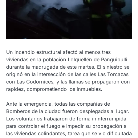
Un incendio estructural afectó al menos tres
viviendas en la población Lolquellén de Panguipulli
durante la madrugada de este martes. El siniestro se
originó en la intersección de las calles Las Torcazas
con Las Codornices, y las llamas se propagaron con
rapidez, comprometiendo los inmuebles.
Ante la emergencia, todas las compañías de
Bomberos de la ciudad fueron desplegadas al lugar.
Los voluntarios trabajaron de forma ininterrumpida
para controlar el fuego e impedir su propagación a
las viviendas colindantes, tarea que se vio dificultada