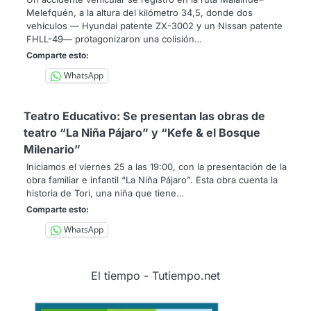
Melefquén, a la altura del kilómetro 34,5, donde dos
vehículos — Hyundai patente ZX-3002 y un Nissan patente
FHLL-49— protagonizaron una colisión…
Comparte esto:
WhatsApp
Teatro Educativo: Se presentan las obras de
teatro “La Niña Pájaro” y “Kefe & el Bosque
Milenario”
Iniciamos el viernes 25 a las 19:00, con la presentación de la
obra familiar e infantil “La Niña Pájaro”. Esta obra cuenta la
historia de Tori, una niña que tiene…
Comparte esto:
WhatsApp
El tiempo - Tutiempo.net