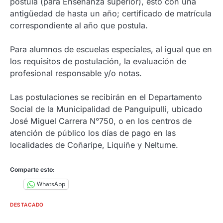
postula (para Enseñanza superior), esto con una
antigüedad de hasta un año; certificado de matrícula
correspondiente al año que postula.
Para alumnos de escuelas especiales, al igual que en
los requisitos de postulación, la evaluación de
profesional responsable y/o notas.
Las postulaciones se recibirán en el Departamento
Social de la Municipalidad de Panguipulli, ubicado
José Miguel Carrera N°750, o en los centros de
atención de público los días de pago en las
localidades de Coñaripe, Liquiñe y Neltume.
Comparte esto:
WhatsApp
DESTACADO