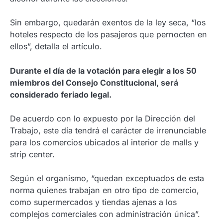
Sin embargo, quedarán exentos de la ley seca, “los
hoteles respecto de los pasajeros que pernocten en
ellos”, detalla el artículo.
Durante el día de la votación para elegir a los 50
miembros del Consejo Constitucional, será
considerado feriado legal.
De acuerdo con lo expuesto por la Dirección del
Trabajo, este día tendrá el carácter de irrenunciable
para los comercios ubicados al interior de malls y
strip center.
Según el organismo, “quedan exceptuados de esta
norma quienes trabajan en otro tipo de comercio,
como supermercados y tiendas ajenas a los
complejos comerciales con administración única”.