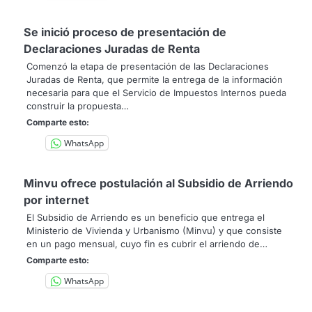
Se inició proceso de presentación de
Declaraciones Juradas de Renta
Comenzó la etapa de presentación de las Declaraciones
Juradas de Renta, que permite la entrega de la información
necesaria para que el Servicio de Impuestos Internos pueda
construir la propuesta…
Comparte esto:
WhatsApp
Minvu ofrece postulación al Subsidio de Arriendo
por internet
El Subsidio de Arriendo es un beneficio que entrega el
Ministerio de Vivienda y Urbanismo (Minvu) y que consiste
en un pago mensual, cuyo fin es cubrir el arriendo de…
Comparte esto:
WhatsApp