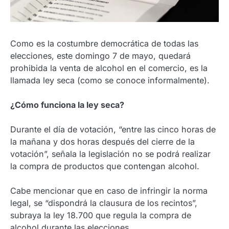
Como es la costumbre democrática de todas las
elecciones, este domingo 7 de mayo, quedará
prohibida la venta de alcohol en el comercio, es la
llamada ley seca (como se conoce informalmente).
¿Cómo funciona la ley seca?
Durante el día de votación, “entre las cinco horas de
la mañana y dos horas después del cierre de la
votación”, señala la legislación no se podrá realizar
la compra de productos que contengan alcohol.
Cabe mencionar que en caso de infringir la norma
legal, se “dispondrá la clausura de los recintos”,
subraya la ley 18.700 que regula la compra de
alcohol durante las elecciones.