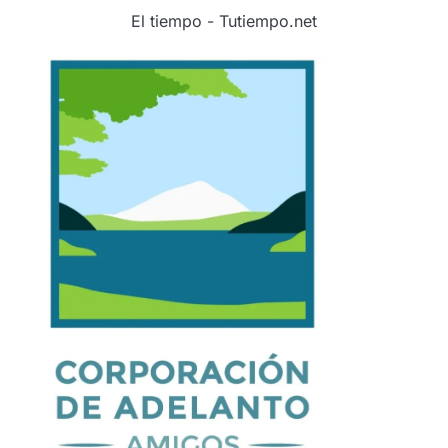
El tiempo - Tutiempo.net