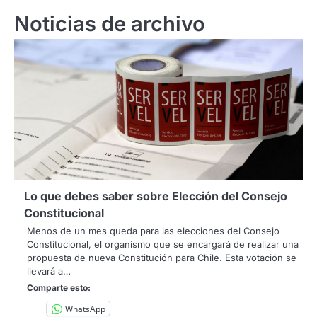
Noticias de archivo
Lo que debes saber sobre Elección del Consejo
Constitucional
Menos de un mes queda para las elecciones del Consejo
Constitucional, el organismo que se encargará de realizar una
propuesta de nueva Constitución para Chile. Esta votación se
llevará a…
Comparte esto:
WhatsApp