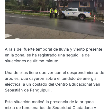
A raíz del fuerte temporal de lluvia y viento presente
en la zona, se ha registrado una seguidilla de
situaciones de último minuto.
Una de ellas tiene que ver con el desprendimiento de
árboles, que cayeron sobre el tendido de energía
eléctrica, a un costado del Centro Educacional San
Sebastián de Panguipulli.
Esta situación motivó la presencia de la brigada
mixta de funcionarios de Seguridad Ciudadana y