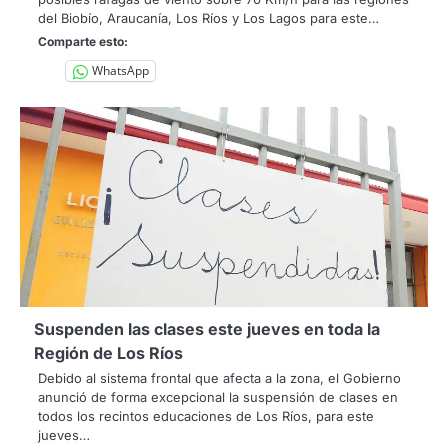
del Biobío, Araucanía, Los Ríos y Los Lagos para este…
Comparte esto:
WhatsApp
Suspenden las clases este jueves en toda la
Región de Los Ríos
Debido al sistema frontal que afecta a la zona, el Gobierno
anunció de forma excepcional la suspensión de clases en
todos los recintos educaciones de Los Ríos, para este
jueves…