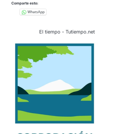
Comparte esto:
WhatsApp
El tiempo - Tutiempo.net