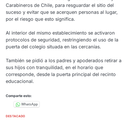
Carabineros de Chile, para resguardar el sitio del
suceso y evitar que se acerquen personas al lugar,
por el riesgo que esto significa.
Al interior del mismo establecimiento se activaron
protocolos de seguridad, restringiendo el uso de la
puerta del colegio situada en las cercanías.
También se pidió a los padres y apoderados retirar a
sus hijos con tranquilidad, en el horario que
corresponde, desde la puerta principal del recinto
educacional.
Comparte esto:
WhatsApp
DESTACADO