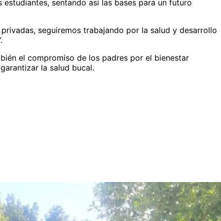
 estudiantes, sentando así las bases para un futuro
 privadas, seguiremos trabajando por la salud y desarrollo
.
mbién el compromiso de los padres por el bienestar
garantizar la salud bucal.