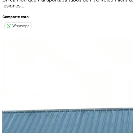
lesiones…
Comparte esto:
WhatsApp