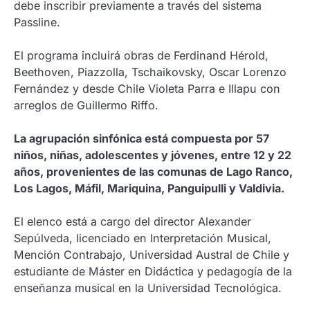
debe inscribir previamente a través del sistema
Passline.
El programa incluirá obras de Ferdinand Hérold,
Beethoven, Piazzolla, Tschaikovsky, Oscar Lorenzo
Fernández y desde Chile Violeta Parra e Illapu con
arreglos de Guillermo Riffo.
La agrupación sinfónica está compuesta por 57
niños, niñas, adolescentes y jóvenes, entre 12 y 22
años, provenientes de las comunas de Lago Ranco,
Los Lagos, Máfil, Mariquina, Panguipulli y Valdivia.
El elenco está a cargo del director Alexander
Sepúlveda, licenciado en Interpretación Musical,
Mención Contrabajo, Universidad Austral de Chile y
estudiante de Máster en Didáctica y pedagogía de la
enseñanza musical en la Universidad Tecnológica.