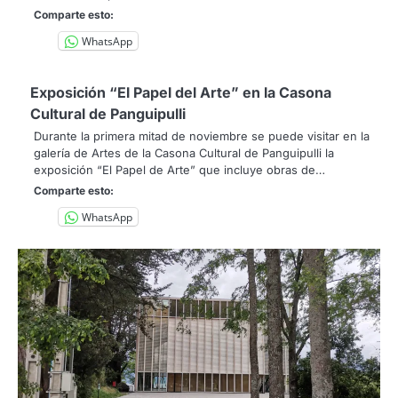
Comparte esto:
WhatsApp
Exposición “El Papel del Arte” en la Casona
Cultural de Panguipulli
Durante la primera mitad de noviembre se puede visitar en la
galería de Artes de la Casona Cultural de Panguipulli la
exposición “El Papel de Arte” que incluye obras de…
Comparte esto:
WhatsApp