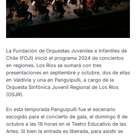
La Fundación de Orquestas Juveniles e Infantiles de
Chile (FOJI) inició el programa 2024 de conciertos
en regiones. Los Ríos se sumará con tres
presentaciones en septiembre y octubre, dos de ellas
en Valdivia y una en Panguipulli, a cargo de la
Orquesta Sinfónica Juvenil Regional de Los Ríos
(OSJR).
En esta temporada Panguipulli fue el escenario
escogido para el concierto de gala, el domingo 6 de
octubre a las 18 horas en el Teatro Educativo de las
Artes. Si bien la entrada es liberada, para asistir se