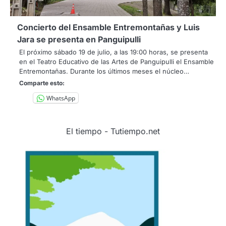
Concierto del Ensamble Entremontañas y Luis
Jara se presenta en Panguipulli
El próximo sábado 19 de julio, a las 19:00 horas, se presenta
en el Teatro Educativo de las Artes de Panguipulli el Ensamble
Entremontañas. Durante los últimos meses el núcleo…
Comparte esto:
WhatsApp
El tiempo - Tutiempo.net