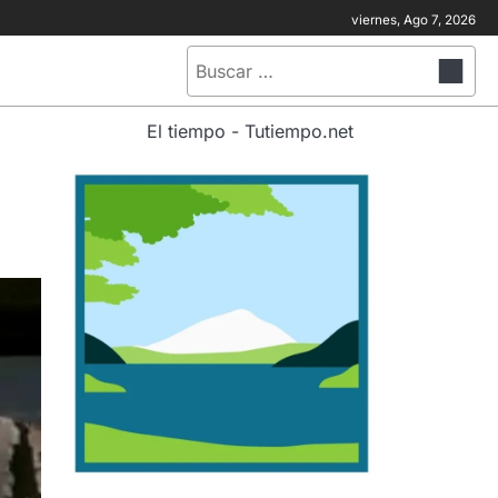
viernes, Ago 7, 2026
Buscar:
El tiempo - Tutiempo.net