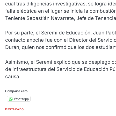
cual tras diligencias investigativas, se logra id
falla eléctrica en el lugar se inicia la combusti
Teniente Sebastián Navarrete, Jefe de Tenencia
Por su parte, el Seremi de Educación, Juan Pab
contacto anoche fue con el Director del Servici
Durán, quien nos confirmó que los dos estudian
Asimismo, el Seremi explicó que se desplegó c
de infraestructura del Servicio de Educación Pú
causa.
Comparte esto:
WhatsApp
DESTACADO