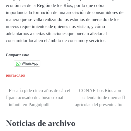
económica de la Región de los Ríos, por lo que cobra
importancia la formación de una asociación de consumidores de
manera que se valla realizando los estudios de mercado de los
nuevos requerimientos de quienes nos visitan, y cómo
adelantarnos a ciertas situaciones que puedan afectar al
consumidor local en el ámbito de consumo y servicios.
Comparte esto:
WhatsApp
DESTACADO
Fiscalía pide cinco años de cárcel
CONAF Los Ríos abre
Navegación
para acusado de abuso sexual
calendario de quemas
de
infantil en Panguipulli
agrícolas del presente año
entradas
Noticias de archivo