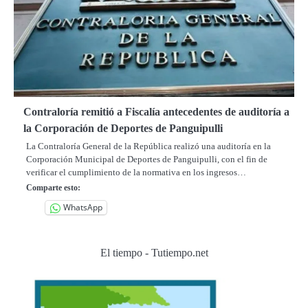
Contraloría remitió a Fiscalía antecedentes de auditoría a
la Corporación de Deportes de Panguipulli
La Contraloría General de la República realizó una auditoría en la
Corporación Municipal de Deportes de Panguipulli, con el fin de
verificar el cumplimiento de la normativa en los ingresos…
Comparte esto:
WhatsApp
El tiempo - Tutiempo.net