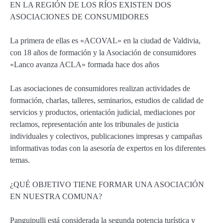
EN LA REGIÓN DE LOS RÍOS EXISTEN DOS
ASOCIACIONES DE CONSUMIDORES
La primera de ellas es «ACOVAL» en la ciudad de Valdivia,
con 18 años de formación y la Asociación de consumidores
«Lanco avanza ACLA» formada hace dos años
Las asociaciones de consumidores realizan actividades de
formación, charlas, talleres, seminarios, estudios de calidad de
servicios y productos, orientación judicial, mediaciones por
reclamos, representación ante los tribunales de justicia
individuales y colectivos, publicaciones impresas y campañas
informativas todas con la asesoría de expertos en los diferentes
temas.
¿QUÉ OBJETIVO TIENE FORMAR UNA ASOCIACIÓN
EN NUESTRA COMUNA?
Panguipulli está considerada la segunda potencia turística y