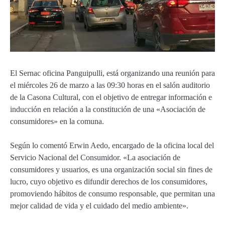
El Sernac oficina Panguipulli, está organizando una reunión para
el miércoles 26 de marzo a las 09:30 horas en el salón auditorio
de la Casona Cultural, con el objetivo de entregar información e
inducción en relación a la constitución de una «Asociación de
consumidores» en la comuna.
Según lo comentó Erwin Aedo, encargado de la oficina local del
Servicio Nacional del Consumidor. «La asociación de
consumidores y usuarios, es una organización social sin fines de
lucro, cuyo objetivo es difundir derechos de los consumidores,
promoviendo hábitos de consumo responsable, que permitan una
mejor calidad de vida y el cuidado del medio ambiente».