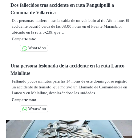
Dos fallecidos tras accidente en ruta Panguipulli a
Comuna de Villarrica
Dos personas murieron tras la caída de un vehículo al río Afunalhue. El
accidente ocurrió cerca de las 08:00 horas en el Puente Marambio,
ubicado en la ruta S-239, que…
Comparte esto:
WhatsApp
Una persona lesionada deja accidente en la ruta Lanco
Malalhue
Faltando pocos minutos para las 14 horas de este domingo, se registró
un accidente de tránsito, que motivó un Llamado de Comandancia en
Lanco y en Malalhue, desplazándose las unidades…
Comparte esto:
WhatsApp