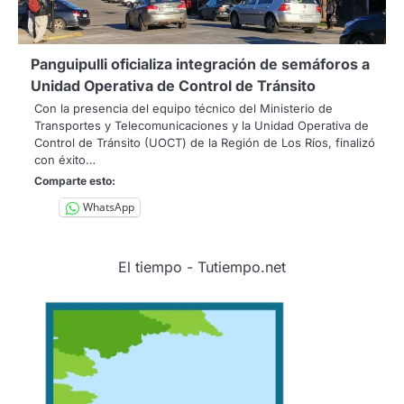
Panguipulli oficializa integración de semáforos a
Unidad Operativa de Control de Tránsito
Con la presencia del equipo técnico del Ministerio de
Transportes y Telecomunicaciones y la Unidad Operativa de
Control de Tránsito (UOCT) de la Región de Los Ríos, finalizó
con éxito…
Comparte esto:
WhatsApp
El tiempo - Tutiempo.net