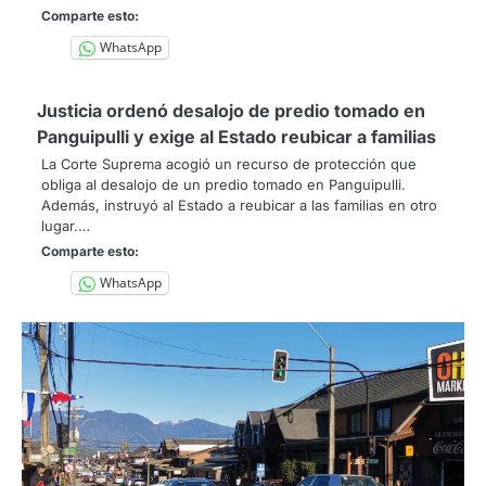
Comparte esto:
WhatsApp
Justicia ordenó desalojo de predio tomado en
Panguipulli y exige al Estado reubicar a familias
La Corte Suprema acogió un recurso de protección que
obliga al desalojo de un predio tomado en Panguipulli.
Además, instruyó al Estado a reubicar a las familias en otro
lugar.…
Comparte esto:
WhatsApp