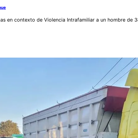
hue
azas en contexto de Violencia Intrafamiliar a un hombre de