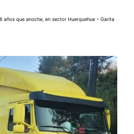
 38 años que anoche, en sector Huerquehue – Garita