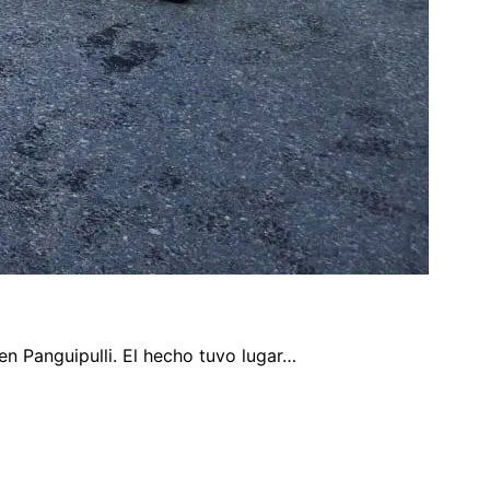
en Panguipulli. El hecho tuvo lugar…