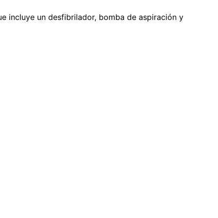
 incluye un desfibrilador, bomba de aspiración y