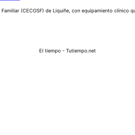
amiliar (CECOSF) de Liquiñe, con equipamiento clínico que
El tiempo - Tutiempo.net