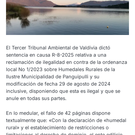
El Tercer Tribunal Ambiental de Valdivia dictó
sentencia en causa R-8-2025 relativa a una
reclamación de ilegalidad en contra de la ordenanza
local No 1/2023 sobre Humedales Rurales de la
llustre Municipalidad de Panguipulli y su
modificación de fecha 29 de agosto de 2024
inclusive, disponiendo que esta es ilegal y que se
anule en todas sus partes.
En lo medular, el fallo de 42 páginas dispone
textualmente que: «Con la declaración de «humedal
rural» y el establecimiento de restricciones o
limitaciones al derecho de dominio, el ente edilicio