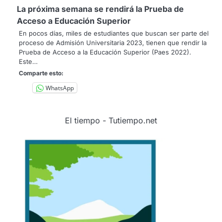
La próxima semana se rendirá la Prueba de
Acceso a Educación Superior
En pocos días, miles de estudiantes que buscan ser parte del
proceso de Admisión Universitaria 2023, tienen que rendir la
Prueba de Acceso a la Educación Superior (Paes 2022).
Este…
Comparte esto:
WhatsApp
El tiempo - Tutiempo.net