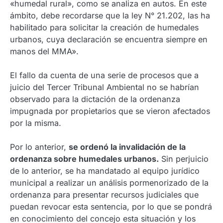
«humedal rural», como se analiza en autos. En este
ámbito, debe recordarse que la ley N° 21.202, las ha
habilitado para solicitar la creación de humedales
urbanos, cuya declaración se encuentra siempre en
manos del MMA».
El fallo da cuenta de una serie de procesos que a
juicio del Tercer Tribunal Ambiental no se habrían
observado para la dictación de la ordenanza
impugnada por propietarios que se vieron afectados
por la misma.
Por lo anterior,
se ordenó la invalidación de la
ordenanza sobre humedales urbanos.
Sin perjuicio
de lo anterior, se ha mandatado al equipo jurídico
municipal a realizar un análisis pormenorizado de la
ordenanza para presentar recursos judiciales que
puedan revocar esta sentencia, por lo que se pondrá
en conocimiento del concejo esta situación y los