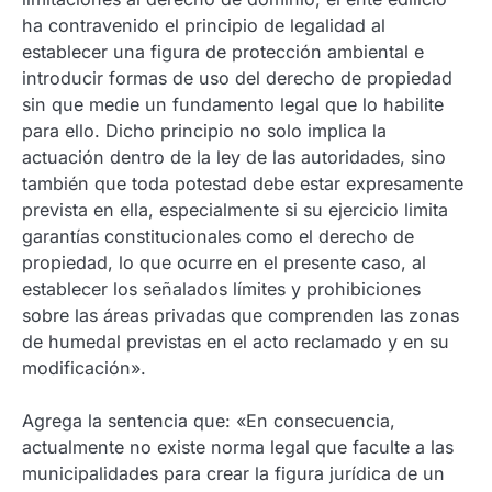
ha contravenido el principio de legalidad al
establecer una figura de protección ambiental e
introducir formas de uso del derecho de propiedad
sin que medie un fundamento legal que lo habilite
para ello. Dicho principio no solo implica la
actuación dentro de la ley de las autoridades, sino
también que toda potestad debe estar expresamente
prevista en ella, especialmente si su ejercicio limita
garantías constitucionales como el derecho de
propiedad, lo que ocurre en el presente caso, al
establecer los señalados límites y prohibiciones
sobre las áreas privadas que comprenden las zonas
de humedal previstas en el acto reclamado y en su
modificación».
Agrega la sentencia que: «En consecuencia,
actualmente no existe norma legal que faculte a las
municipalidades para crear la figura jurídica de un