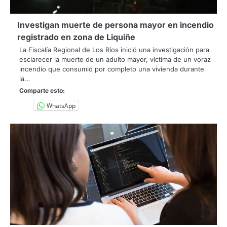
Investigan muerte de persona mayor en incendio
registrado en zona de Liquiñe
La Fiscalía Regional de Los Ríos inició una investigación para
esclarecer la muerte de un adulto mayor, víctima de un voraz
incendio que consumió por completo una vivienda durante
la…
Comparte esto:
WhatsApp