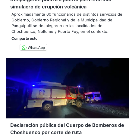
simulacro de erupción volcánica
Aproximadamente 60 funcionarios de distintos servicios de
Gobierno, Gobierno Regional y de la Municipalidad de
Panguipulli se desplegaron en las localidades de
Choshuenco, Neltume y Puerto Fuy, en el contexto…
Comparte esto:
WhatsApp
Declaración pública del Cuerpo de Bomberos de
Choshuenco por corte de ruta