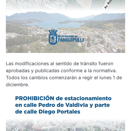
Las modificaciones al sentido de tránsito fueron
aprobadas y publicadas conforme a la normativa.
Todos los cambios comenzarán a regir el lunes 1 de
diciembre.