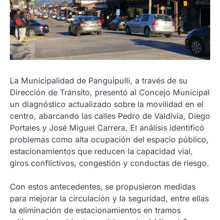
La Municipalidad de Panguipulli, a través de su
Dirección de Tránsito, presentó al Concejo Municipal
un diagnóstico actualizado sobre la movilidad en el
centro, abarcando las calles Pedro de Valdivia, Diego
Portales y José Miguel Carrera. El análisis identificó
problemas como alta ocupación del espacio público,
estacionamientos que reducen la capacidad vial,
giros conflictivos, congestión y conductas de riesgo.
Con estos antecedentes, se propusieron medidas
para mejorar la circulación y la seguridad, entre ellas
la eliminación de estacionamientos en tramos