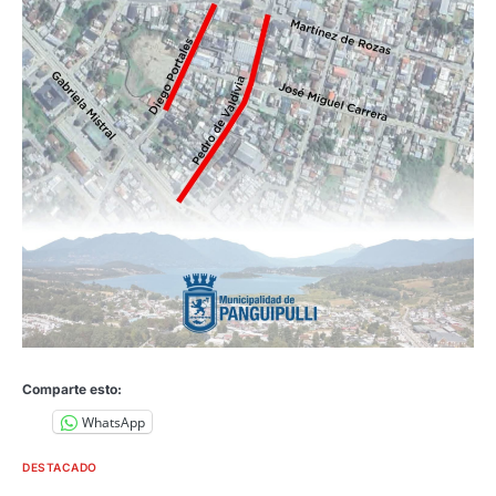
Comparte esto:
WhatsApp
DESTACADO