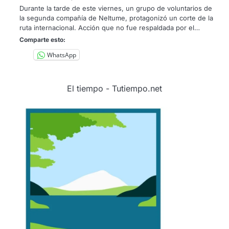
Durante la tarde de este viernes, un grupo de voluntarios de
la segunda compañía de Neltume, protagonizó un corte de la
ruta internacional. Acción que no fue respaldada por el…
Comparte esto:
WhatsApp
El tiempo - Tutiempo.net