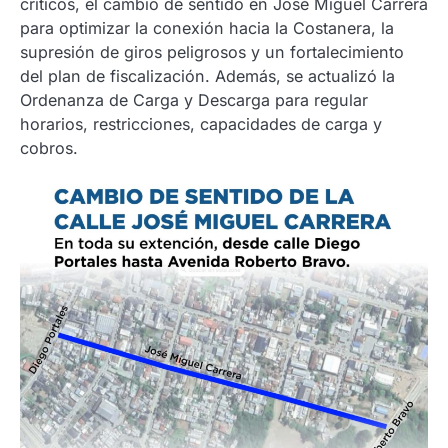
críticos, el cambio de sentido en José Miguel Carrera
para optimizar la conexión hacia la Costanera, la
supresión de giros peligrosos y un fortalecimiento
del plan de fiscalización. Además, se actualizó la
Ordenanza de Carga y Descarga para regular
horarios, restricciones, capacidades de carga y
cobros.