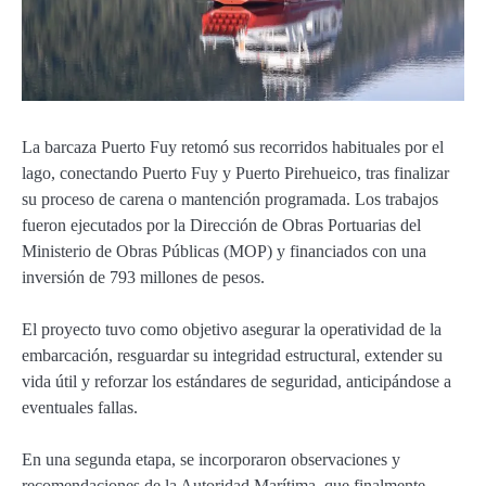
La barcaza Puerto Fuy retomó sus recorridos habituales por el
lago, conectando Puerto Fuy y Puerto Pirehueico, tras finalizar
su proceso de carena o mantención programada. Los trabajos
fueron ejecutados por la Dirección de Obras Portuarias del
Ministerio de Obras Públicas (MOP) y financiados con una
inversión de 793 millones de pesos.
El proyecto tuvo como objetivo asegurar la operatividad de la
embarcación, resguardar su integridad estructural, extender su
vida útil y reforzar los estándares de seguridad, anticipándose a
eventuales fallas.
En una segunda etapa, se incorporaron observaciones y
recomendaciones de la Autoridad Marítima, que finalmente