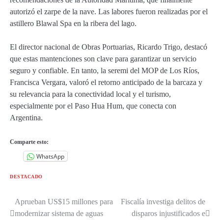
autorizó el zarpe de la nave. Las labores fueron realizadas por el
astillero Blawal Spa en la ribera del lago.
El director nacional de Obras Portuarias, Ricardo Trigo, destacó
que estas mantenciones son clave para garantizar un servicio
seguro y confiable. En tanto, la seremi del MOP de Los Ríos,
Francisca Vergara, valoró el retorno anticipado de la barcaza y
su relevancia para la conectividad local y el turismo,
especialmente por el Paso Hua Hum, que conecta con
Argentina.
Comparte esto:
WhatsApp
DESTACADO
Aprueban US$15 millones para
Fiscalía investiga delitos de
Navegación
modernizar sistema de aguas
disparos injustificados e