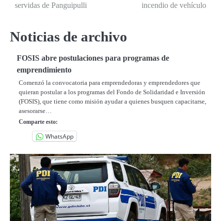
de
servidas de Panguipulli
incendio de vehículo
entradas
Noticias de archivo
FOSIS abre postulaciones para programas de
emprendimiento
Comenzó la convocatoria para emprendedoras y emprendedores que
quieran postular a los programas del Fondo de Solidaridad e Inversión
(FOSIS), que tiene como misión ayudar a quienes busquen capacitarse,
asesorarse…
Comparte esto:
WhatsApp