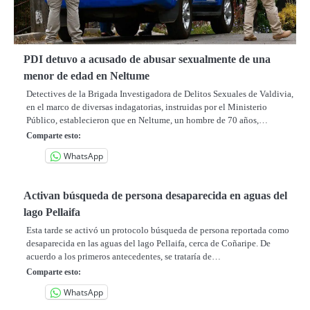
PDI detuvo a acusado de abusar sexualmente de una
menor de edad en Neltume
Detectives de la Brigada Investigadora de Delitos Sexuales de Valdivia,
en el marco de diversas indagatorias, instruidas por el Ministerio
Público, establecieron que en Neltume, un hombre de 70 años,…
Comparte esto:
WhatsApp
Activan búsqueda de persona desaparecida en aguas del
lago Pellaifa
Esta tarde se activó un protocolo búsqueda de persona reportada como
desaparecida en las aguas del lago Pellaifa, cerca de Coñaripe. De
acuerdo a los primeros antecedentes, se trataría de…
Comparte esto:
WhatsApp