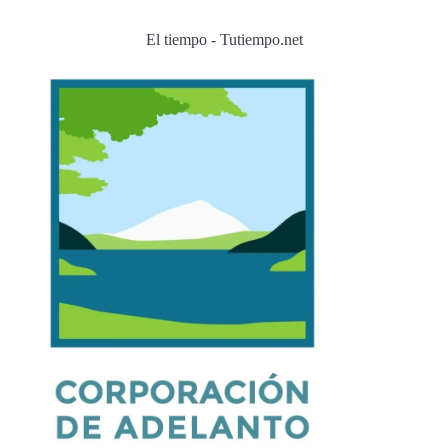
El tiempo - Tutiempo.net