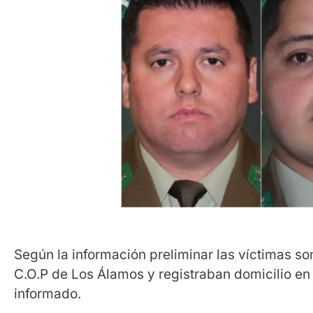
Según la información preliminar las víctimas so
C.O.P de Los Álamos y registraban domicilio en 
informado.