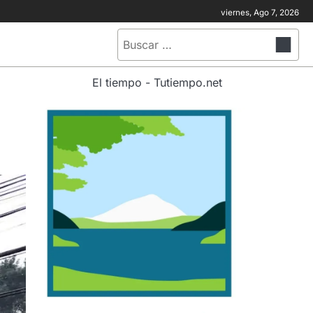
viernes, Ago 7, 2026
Buscar:
El tiempo - Tutiempo.net