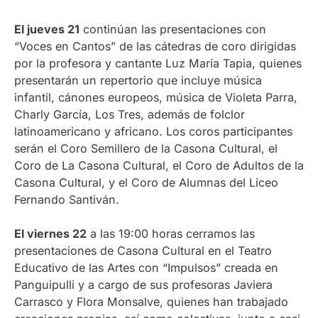
El jueves 21
continúan las presentaciones con
“Voces en Cantos” de las cátedras de coro dirigidas
por la profesora y cantante Luz María Tapia, quienes
presentarán un repertorio que incluye música
infantil, cánones europeos, música de Violeta Parra,
Charly García, Los Tres, además de folclor
latinoamericano y africano. Los coros participantes
serán el Coro Semillero de la Casona Cultural, el
Coro de La Casona Cultural, el Coro de Adultos de la
Casona Cultural, y el Coro de Alumnas del Liceo
Fernando Santiván.
El viernes 22
a las 19:00 horas cerramos las
presentaciones de Casona Cultural en el Teatro
Educativo de las Artes con “Impulsos” creada en
Panguipulli y a cargo de sus profesoras Javiera
Carrasco y Flora Monsalve, quienes han trabajado