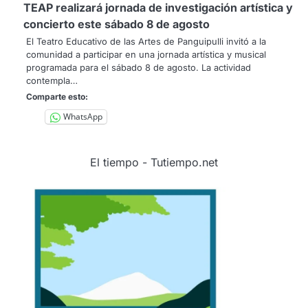
TEAP realizará jornada de investigación artística y
concierto este sábado 8 de agosto
El Teatro Educativo de las Artes de Panguipulli invitó a la
comunidad a participar en una jornada artística y musical
programada para el sábado 8 de agosto. La actividad
contempla…
Comparte esto:
WhatsApp
El tiempo - Tutiempo.net