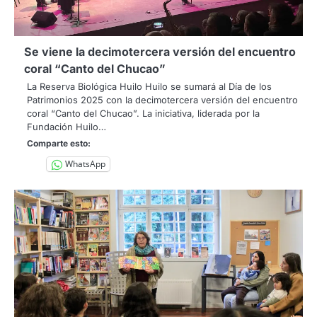
Se viene la decimotercera versión del encuentro
coral “Canto del Chucao”
La Reserva Biológica Huilo Huilo se sumará al Día de los
Patrimonios 2025 con la decimotercera versión del encuentro
coral “Canto del Chucao”. La iniciativa, liderada por la
Fundación Huilo…
Comparte esto:
WhatsApp