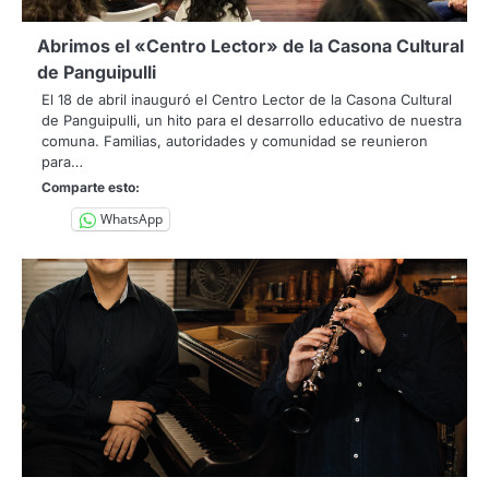
Abrimos el «Centro Lector» de la Casona Cultural
de Panguipulli
El 18 de abril inauguró el Centro Lector de la Casona Cultural
de Panguipulli, un hito para el desarrollo educativo de nuestra
comuna. Familias, autoridades y comunidad se reunieron
para…
Comparte esto:
WhatsApp