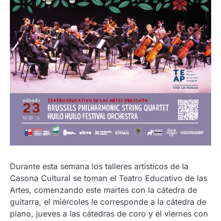
Durante esta semana los talleres artísticos de la
Casona Cultural se toman el Teatro Educativo de las
Artes, comenzando este martes con la cátedra de
guitarra, el miércoles le corresponde a la cátedra de
piano, jueves a las cátedras de coro y el viernes con