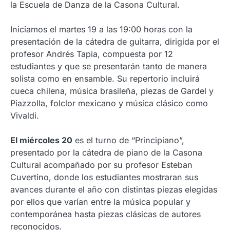
la Escuela de Danza de la Casona Cultural.
Iniciamos el martes 19 a las 19:00 horas con la
presentación de la cátedra de guitarra, dirigida por el
profesor Andrés Tapia, compuesta por 12
estudiantes y que se presentarán tanto de manera
solista como en ensamble. Su repertorio incluirá
cueca chilena, música brasileña, piezas de Gardel y
Piazzolla, folclor mexicano y música clásico como
Vivaldi.
El miércoles 20
es el turno de “Principiano”,
presentado por la cátedra de piano de la Casona
Cultural acompañado por su profesor Esteban
Cuvertino, donde los estudiantes mostraran sus
avances durante el año con distintas piezas elegidas
por ellos que varían entre la música popular y
contemporánea hasta piezas clásicas de autores
reconocidos.