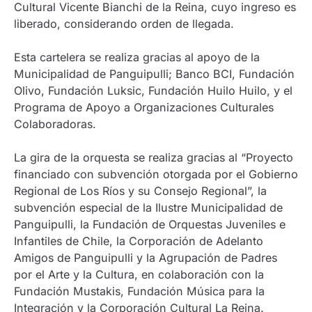
Cultural Vicente Bianchi de la Reina, cuyo ingreso es
liberado, considerando orden de llegada.
Esta cartelera se realiza gracias al apoyo de la
Municipalidad de Panguipulli; Banco BCI, Fundación
Olivo, Fundación Luksic, Fundación Huilo Huilo, y el
Programa de Apoyo a Organizaciones Culturales
Colaboradoras.
La gira de la orquesta se realiza gracias al “Proyecto
financiado con subvención otorgada por el Gobierno
Regional de Los Ríos y su Consejo Regional”, la
subvención especial de la Ilustre Municipalidad de
Panguipulli, la Fundación de Orquestas Juveniles e
Infantiles de Chile, la Corporación de Adelanto
Amigos de Panguipulli y la Agrupación de Padres
por el Arte y la Cultura, en colaboración con la
Fundación Mustakis, Fundación Música para la
Integración y la Corporación Cultural La Reina.