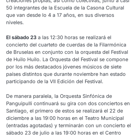
creaciones propias, así como colectivas, junto a casi
50 integrantes de la Escuela de la Casona Cultural
que van desde lo 4 a 17 años, en sus diversos
niveles.
El sábado 23
a las 12:30 horas se realizará el
concierto del cuarteto de cuerdas de la Filarmónica
de Bruselas en conjunto con la orquesta del Festival
de Huilo Huilo. La Orquesta del Festival se compone
por los más destacados jóvenes músicos de siete
países distintos que durante noviembre han estado
participando de la VII Edición del Festival.
De manera paralela, la Orquesta Sinfónica de
Panguipulli continuará su gira con dos conciertos en
Santiago, el primero de estos se realizará el 22 de
diciembre a las 19:00 horas en el Teatro Municipal
(entradas agotadas) y terminarán con un concierto el
sábado 23 de julio a las 19:00 horas en el Centro