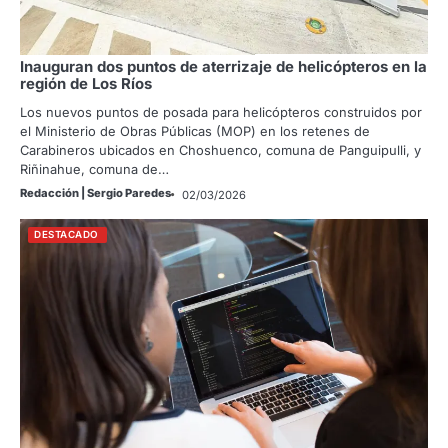
Inauguran dos puntos de aterrizaje de helicópteros en la
región de Los Ríos
Los nuevos puntos de posada para helicópteros construidos por
el Ministerio de Obras Públicas (MOP) en los retenes de
Carabineros ubicados en Choshuenco, comuna de Panguipulli, y
Riñinahue, comuna de…
Redacción | Sergio Paredes
02/03/2026
DESTACADO