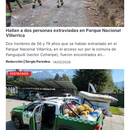
Hallan a dos personas extraviadas en Parque Nacional
Villarrica
Dos hombres de 56 y 79 años que se habían extraviado en el
Parque Nacional Villarrica, en el acceso sur por la comuna de
Panguipulli (sector Coñaripe), fueron encontrados en…
Redacción | Sergio Paredes
14/03/2026
DESTACADO