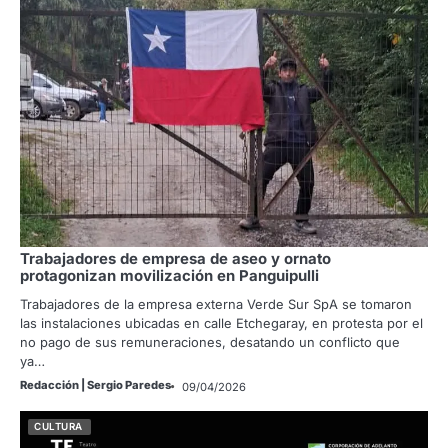
Trabajadores de empresa de aseo y ornato
protagonizan movilización en Panguipulli
Trabajadores de la empresa externa Verde Sur SpA se tomaron
las instalaciones ubicadas en calle Etchegaray, en protesta por el
no pago de sus remuneraciones, desatando un conflicto que
ya…
Redacción | Sergio Paredes
09/04/2026
CULTURA