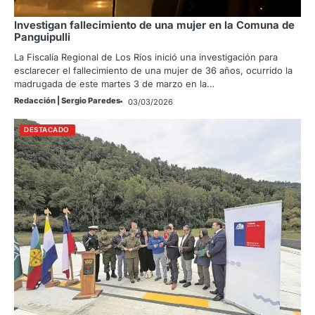
Investigan fallecimiento de una mujer en la Comuna de
Panguipulli
La Fiscalía Regional de Los Ríos inició una investigación para
esclarecer el fallecimiento de una mujer de 36 años, ocurrido la
madrugada de este martes 3 de marzo en la…
Redacción | Sergio Paredes
03/03/2026
DESTACADO