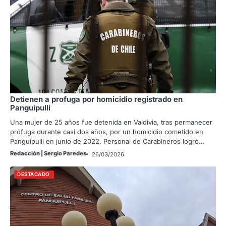
Detienen a profuga por homicidio registrado en
Panguipulli
Una mujer de 25 años fue detenida en Valdivia, tras permanecer
prófuga durante casi dos años, por un homicidio cometido en
Panguipulli en junio de 2022. Personal de Carabineros logró…
Redacción | Sergio Paredes
26/03/2026
DESTACADO