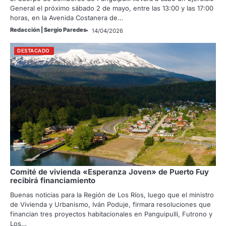
General el próximo sábado 2 de mayo, entre las 13:00 y las 17:00
horas, en la Avenida Costanera de…
Redacción | Sergio Paredes
14/04/2026
DESTACADO
Comité de vivienda «Esperanza Joven» de Puerto Fuy
recibirá financiamiento
Buenas noticias para la Región de Los Ríos, luego que el ministro
de Vivienda y Urbanismo, Iván Poduje, firmara resoluciones que
financian tres proyectos habitacionales en Panguipulli, Futrono y
Los…