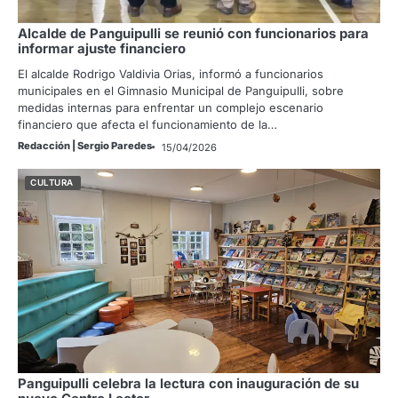
Alcalde de Panguipulli se reunió con funcionarios para
informar ajuste financiero
El alcalde Rodrigo Valdivia Orias, informó a funcionarios
municipales en el Gimnasio Municipal de Panguipulli, sobre
medidas internas para enfrentar un complejo escenario
financiero que afecta el funcionamiento de la…
Redacción | Sergio Paredes
15/04/2026
CULTURA
Panguipulli celebra la lectura con inauguración de su