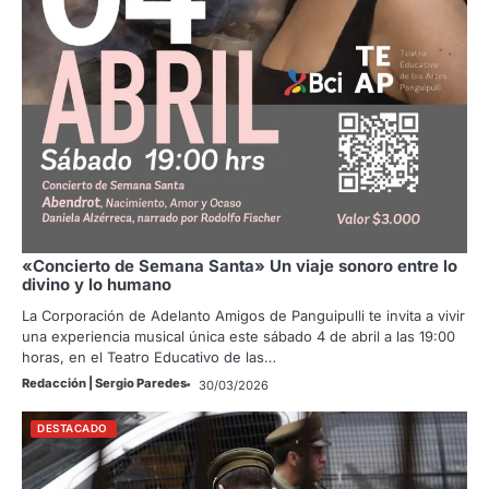
«Concierto de Semana Santa» Un viaje sonoro entre lo
divino y lo humano
La Corporación de Adelanto Amigos de Panguipulli te invita a vivir
una experiencia musical única este sábado 4 de abril a las 19:00
horas, en el Teatro Educativo de las…
Redacción | Sergio Paredes
30/03/2026
DESTACADO