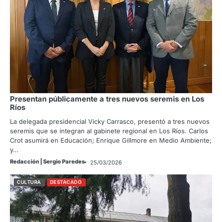
Presentan públicamente a tres nuevos seremis en Los
Ríos
La delegada presidencial Vicky Carrasco, presentó a tres nuevos
seremis que se integran al gabinete regional en Los Ríos. Carlos
Crot asumirá en Educación; Enrique Gillmore en Medio Ambiente;
y…
Redacción | Sergio Paredes
25/03/2026
CULTURA
DESTACADO