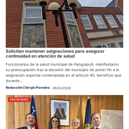
Solicitan mantener asignaciones para asegurar
continuidad en atención de salud
Funcionarios de la salud municipal de Panguipulli, manifestaron
su preocupación tras la decisión del municipio de poner fin a la
asignación especial contemplada en el artículo 45, beneficio que
durante…
Redacción | Sergio Paredes
26/03/2026
DESTACADO