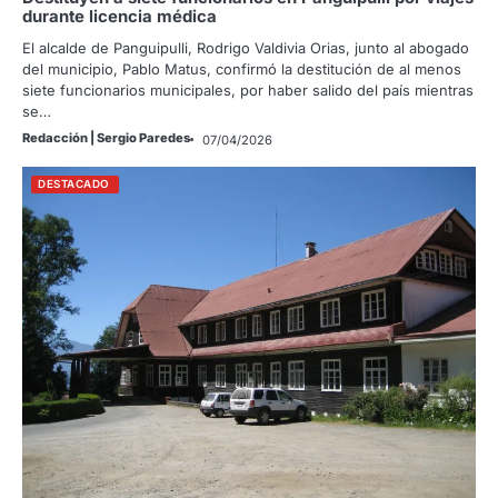
durante licencia médica
El alcalde de Panguipulli, Rodrigo Valdivia Orias, junto al abogado
del municipio, Pablo Matus, confirmó la destitución de al menos
siete funcionarios municipales, por haber salido del país mientras
se…
Redacción | Sergio Paredes
07/04/2026
DESTACADO