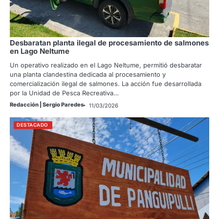
Desbaratan planta ilegal de procesamiento de salmones
en Lago Neltume
Un operativo realizado en el Lago Neltume, permitió desbaratar
una planta clandestina dedicada al procesamiento y
comercialización ilegal de salmones. La acción fue desarrollada
por la Unidad de Pesca Recreativa…
Redacción | Sergio Paredes
11/03/2026
DESTACADO