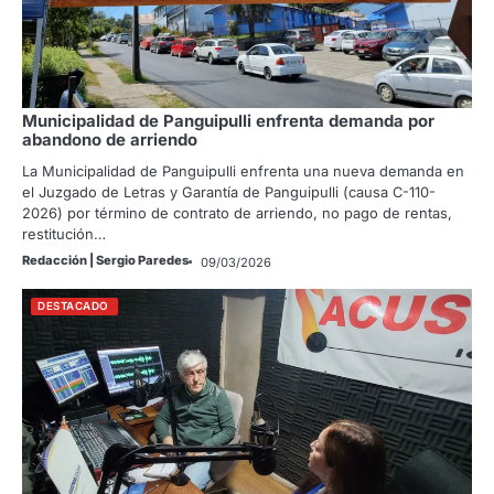
Municipalidad de Panguipulli enfrenta demanda por
abandono de arriendo
La Municipalidad de Panguipulli enfrenta una nueva demanda en
el Juzgado de Letras y Garantía de Panguipulli (causa C-110-
2026) por término de contrato de arriendo, no pago de rentas,
restitución…
Redacción | Sergio Paredes
09/03/2026
DESTACADO