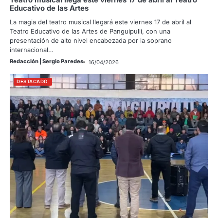
Educativo de las Artes
La magia del teatro musical llegará este viernes 17 de abril al
Teatro Educativo de las Artes de Panguipulli, con una
presentación de alto nivel encabezada por la soprano
internacional…
Redacción | Sergio Paredes
16/04/2026
DESTACADO