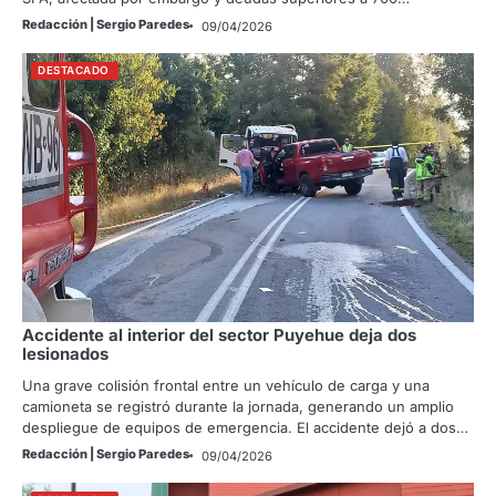
Redacción | Sergio Paredes
09/04/2026
DESTACADO
Accidente al interior del sector Puyehue deja dos
lesionados
Una grave colisión frontal entre un vehículo de carga y una
camioneta se registró durante la jornada, generando un amplio
despliegue de equipos de emergencia. El accidente dejó a dos…
Redacción | Sergio Paredes
09/04/2026