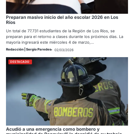
Preparan masivo inicio del año escolar 2026 en Los
Ríos
Un total de 77.731 estudiantes de la Región de Los Ríos, se
preparan para el retorno a clases durante los próximos días. La
mayoría ingresará este miércoles 4 de marzo,…
Redacción | Sergio Paredes
02/03/2026
DESTACADO
Acudió a una emergencia como bombero y