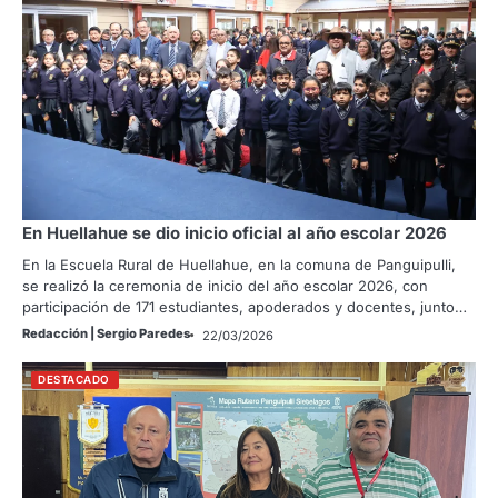
En Huellahue se dio inicio oficial al año escolar 2026
En la Escuela Rural de Huellahue, en la comuna de Panguipulli,
se realizó la ceremonia de inicio del año escolar 2026, con
participación de 171 estudiantes, apoderados y docentes, junto…
Redacción | Sergio Paredes
22/03/2026
DESTACADO