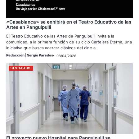
«Casablanca» se exhibirá en el Teatro Educativo de las
Artes en Panguipulli
El Teatro Educativo de las Artes de Panguipulli invita a la
comunidad, a la primera función de su ciclo Cartelera Eterna, una
iniciativa que busca acercar clásicos del cine a…
Redacción | Sergio Paredes
08/04/2026
DESTACADO
El proyecto nuevo Hospital para Panguipulli se