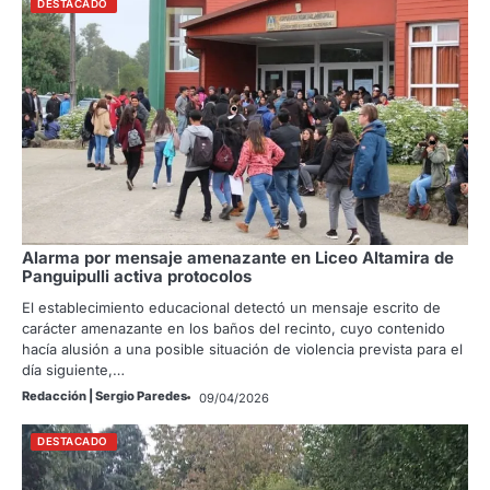
DESTACADO
Alarma por mensaje amenazante en Liceo Altamira de
Panguipulli activa protocolos
El establecimiento educacional detectó un mensaje escrito de
carácter amenazante en los baños del recinto, cuyo contenido
hacía alusión a una posible situación de violencia prevista para el
día siguiente,…
Redacción | Sergio Paredes
09/04/2026
DESTACADO